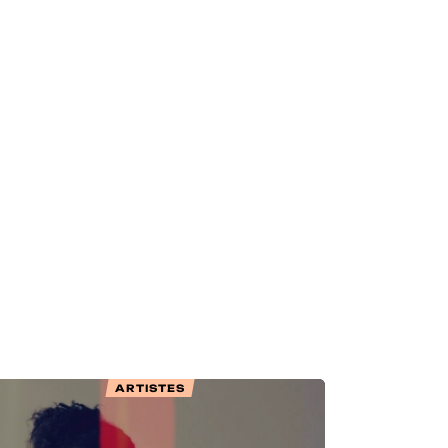
ARTISTES