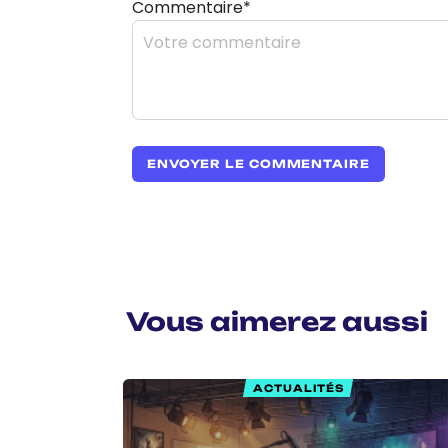
Commentaire*
Vous aimerez aussi
ACTUALITÉS