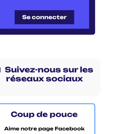
Se connecter
 Suivez-nous sur les
réseaux sociaux
Coup de pouce
Aime notre page Facebook