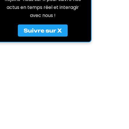
actus en temps réel et interagir
avec nous !
Suivre sur X