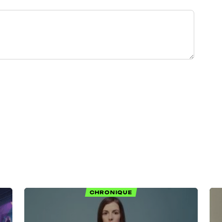
CHRONIQUE