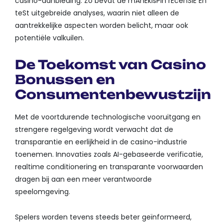
casino-aanbieding. Zo bevat de mAnEkisPin rEcenSiE En
teSt uitgebreide analyses, waarin niet alleen de
aantrekkelijke aspecten worden belicht, maar ook
potentiële valkuilen.
De Toekomst van Casino
Bonussen en
Consumentenbewustzijn
Met de voortdurende technologische vooruitgang en
strengere regelgeving wordt verwacht dat de
transparantie en eerlijkheid in de casino-industrie
toenemen. Innovaties zoals AI-gebaseerde verificatie,
realtime conditionering en transparante voorwaarden
dragen bij aan een meer verantwoorde
speelomgeving.
Spelers worden tevens steeds beter geïnformeerd,