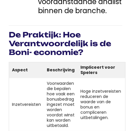
vooraanstaande analist
binnen de branche.
De Praktijk: Hoe
Verantwoordelijk is de
Boni- economie?
Impliceert voor
Aspect
Beschrijving
Spelers
Voorwaarden
die bepalen
Hoge inzetvereisten
hoe vaak een
reduceren de
bonusbedrag
waarde van de
Inzetvereisten
ingezet moet
bonus en
worden
compliceren
voordat winst
uitbetalingen.
kan worden
uitbetaald.