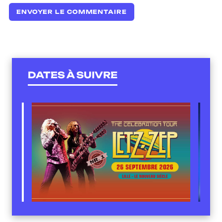
DATES À SUIVRE