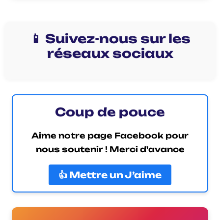
📱 Suivez-nous sur les
réseaux sociaux
Coup de pouce
Aime notre page Facebook pour
nous soutenir ! Merci d'avance
👍 Mettre un J’aime