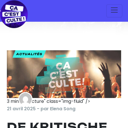
ACTUALITÉS
3
min. de lecture" class="img-fluid" />
21 avril 2025 - par Elena Song
DE KRITISCHE