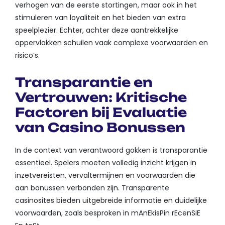
verhogen van de eerste stortingen, maar ook in het
stimuleren van loyaliteit en het bieden van extra
speelplezier. Echter, achter deze aantrekkelijke
oppervlakken schuilen vaak complexe voorwaarden en
risico’s.
Transparantie en
Vertrouwen: Kritische
Factoren bij Evaluatie
van Casino Bonussen
In de context van verantwoord gokken is transparantie
essentieel. Spelers moeten volledig inzicht krijgen in
inzetvereisten, vervaltermijnen en voorwaarden die
aan bonussen verbonden zijn. Transparente
casinosites bieden uitgebreide informatie en duidelijke
voorwaarden, zoals besproken in mAnEkisPin rEcenSiE