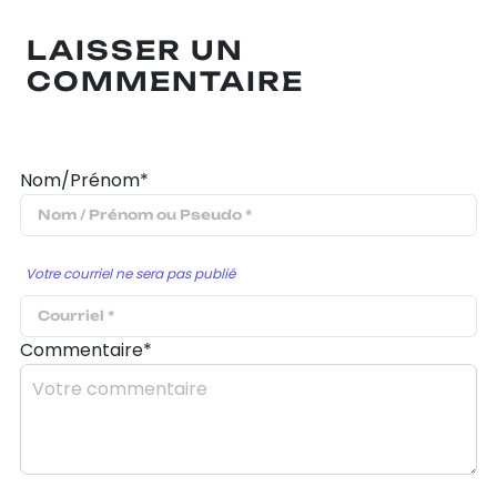
LAISSER UN
COMMENTAIRE
Nom/Prénom*
Votre courriel ne sera pas publié
Commentaire*