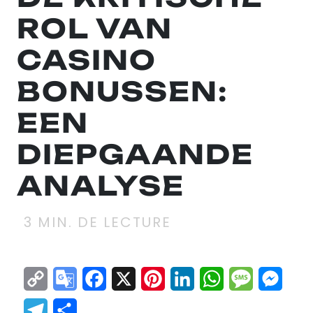
ROL VAN
CASINO
BONUSSEN:
EEN
DIEPGAANDE
ANALYSE
3
MIN. DE LECTURE
Copy
Google
Facebook
X
Pinterest
LinkedIn
WhatsApp
Messag
Mes
Link
Translate
Telegram
Partager