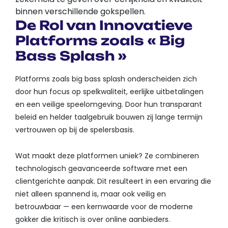
binnen verschillende gokspellen.
De Rol van Innovatieve
Platforms zoals « Big
Bass Splash »
Platforms zoals big bass splash onderscheiden zich
door hun focus op spelkwaliteit, eerlijke uitbetalingen
en een veilige speelomgeving. Door hun transparant
beleid en helder taalgebruik bouwen zij lange termijn
vertrouwen op bij de spelersbasis.
Wat maakt deze platformen uniek? Ze combineren
technologisch geavanceerde software met een
clientgerichte aanpak. Dit resulteert in een ervaring die
niet alleen spannend is, maar ook veilig en
betrouwbaar — een kernwaarde voor de moderne
gokker die kritisch is over online aanbieders.