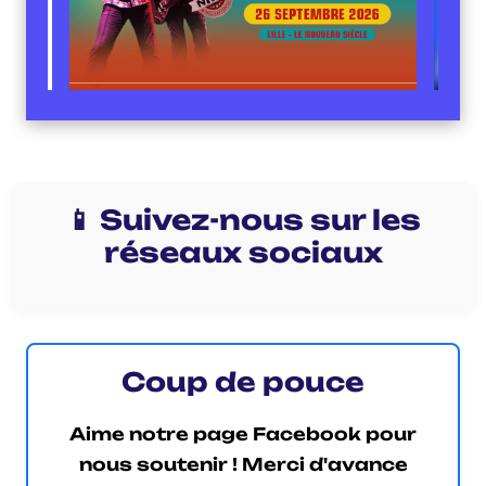
📱 Suivez-nous sur les
réseaux sociaux
Coup de pouce
Aime notre page Facebook pour
nous soutenir ! Merci d'avance