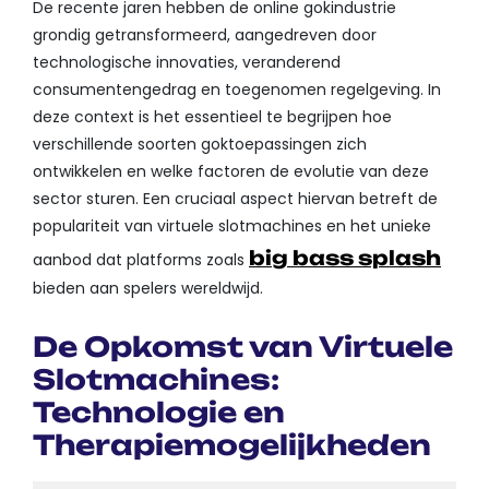
De recente jaren hebben de online gokindustrie
grondig getransformeerd, aangedreven door
technologische innovaties, veranderend
consumentengedrag en toegenomen regelgeving. In
deze context is het essentieel te begrijpen hoe
verschillende soorten goktoepassingen zich
ontwikkelen en welke factoren de evolutie van deze
sector sturen. Een cruciaal aspect hiervan betreft de
populariteit van virtuele slotmachines en het unieke
big bass splash
aanbod dat platforms zoals
bieden aan spelers wereldwijd.
De Opkomst van Virtuele
Slotmachines:
Technologie en
Therapiemogelijkheden