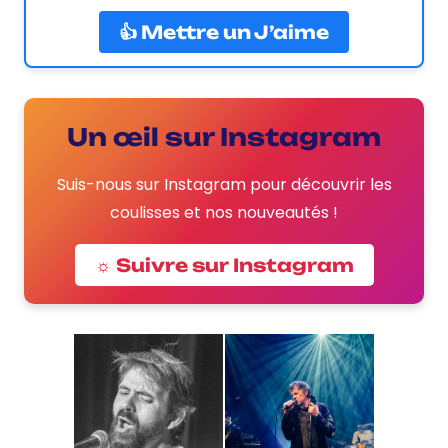
👍 Mettre un J’aime
Un œil sur Instagram
Suis-nous sur Instagram pour découvrir les
coulisses et nos nouveautés !
☼ Suivre sur Instagram