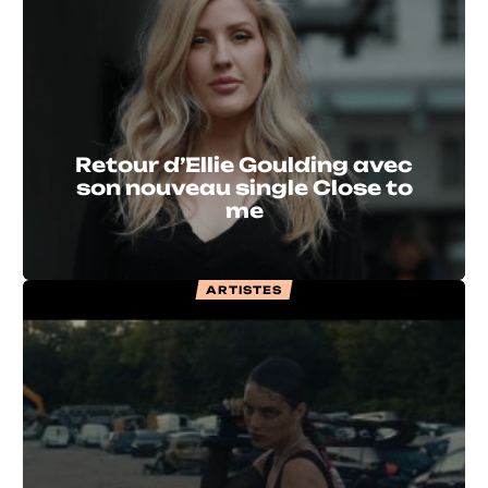
Retour d’Ellie Goulding avec
son nouveau single Close to
me
ARTISTES