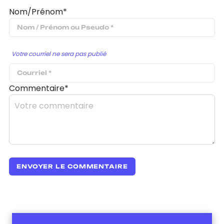
Nom/Prénom*
Votre courriel ne sera pas publié
Commentaire*