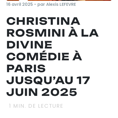
16 avril 2025 - par Alexis LEFEVRE
CHRISTINA
ROSMINI À LA
DIVINE
COMÉDIE À
PARIS
JUSQU’AU 17
JUIN 2025
1
MIN. DE LECTURE