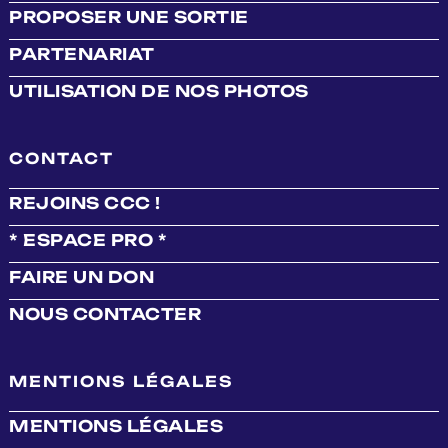
PROPOSER UNE SORTIE
PARTENARIAT
UTILISATION DE NOS PHOTOS
CONTACT
REJOINS CCC !
* ESPACE PRO *
FAIRE UN DON
NOUS CONTACTER
MENTIONS LÉGALES
MENTIONS LÉGALES