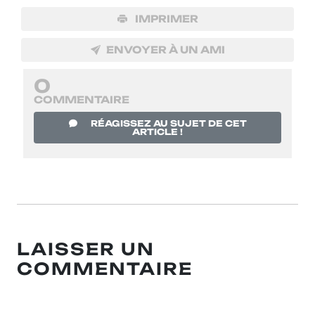
IMPRIMER
ENVOYER À UN AMI
0
COMMENTAIRE
RÉAGISSEZ AU SUJET DE CET
ARTICLE !
LAISSER UN
COMMENTAIRE