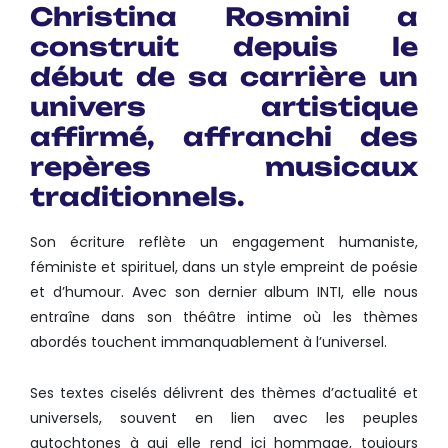
Christina Rosmini a
construit depuis le
début de sa carrière un
univers artistique
affirmé, affranchi des
repères musicaux
traditionnels.
Son écriture reflète un engagement humaniste,
féministe et spirituel, dans un style empreint de poésie
et d’humour. Avec son dernier album INTI, elle nous
entraîne dans son théâtre intime où les thèmes
abordés touchent immanquablement à l’universel.
Ses textes ciselés délivrent des thèmes d’actualité et
universels, souvent en lien avec les peuples
autochtones à qui elle rend ici hommage, toujours