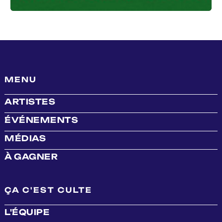
MENU
ARTISTES
ÉVÉNEMENTS
MÉDIAS
À GAGNER
ÇA C'EST CULTE
L'ÉQUIPE