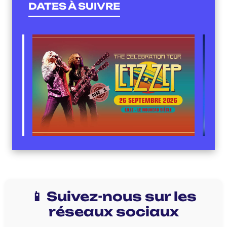
DATES À SUIVRE
📱 Suivez-nous sur les
réseaux sociaux