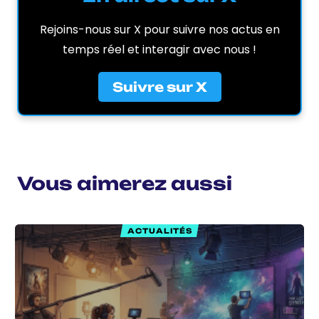
Rejoins-nous sur X pour suivre nos actus en
temps réel et interagir avec nous !
Suivre sur X
Vous aimerez aussi
ACTUALITÉS