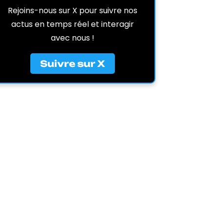
Rejoins-nous sur X pour suivre nos
actus en temps réel et interagir
avec nous !
Suivre sur X