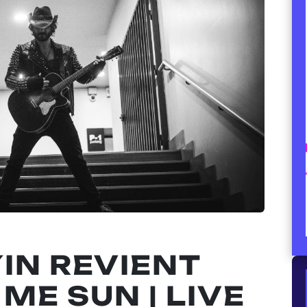
YIN REVIENT
ME SUN | LIVE