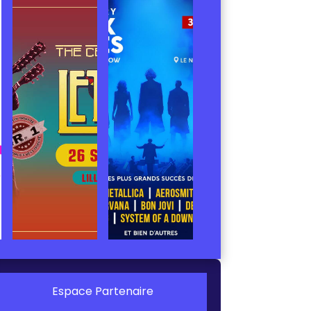
Espace Partenaire