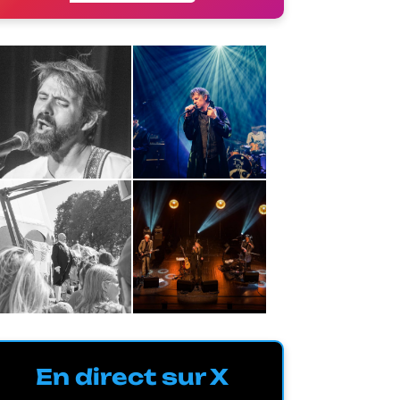
En direct sur X