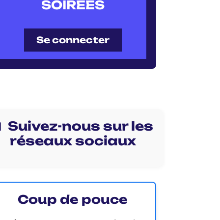
SOIRÉES
Se connecter
 Suivez-nous sur les
réseaux sociaux
Coup de pouce