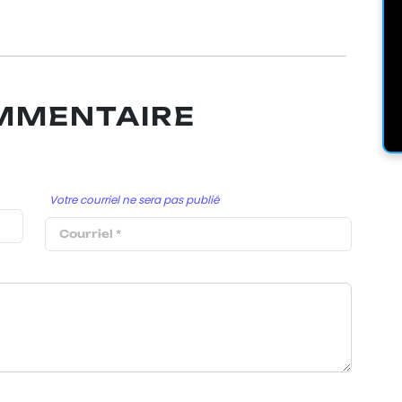
OMMENTAIRE
Votre courriel ne sera pas publié