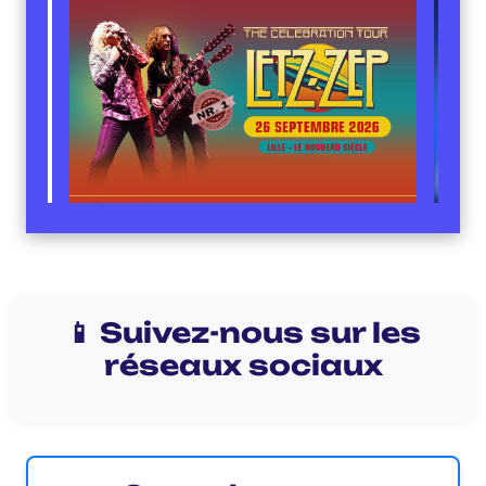
📱 Suivez-nous sur les
réseaux sociaux