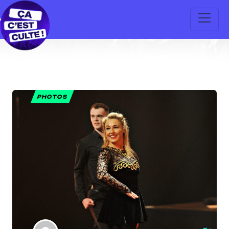
PHOTOS