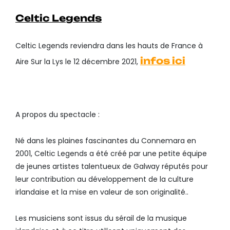
Celtic Legends
Celtic Legends reviendra dans les hauts de France à
infos ici
Aire Sur la Lys le 12 décembre 2021,
A propos du spectacle :
Né dans les plaines fascinantes du Connemara en
2001, Celtic Legends a été créé par une petite équipe
de jeunes artistes talentueux de Galway réputés pour
leur contribution au développement de la culture
irlandaise et la mise en valeur de son originalité..
Les musiciens sont issus du sérail de la musique