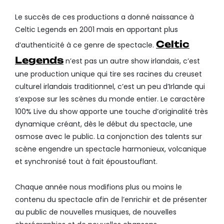
Le succès de ces productions a donné naissance à
Celtic Legends en 2001 mais en apportant plus
Celtic
d’authenticité à ce genre de spectacle.
Legends
n’est pas un autre show irlandais, c’est
une production unique qui tire ses racines du creuset
culturel irlandais traditionnel, c’est un peu d’Irlande qui
s’expose sur les scènes du monde entier. Le caractère
100% Live du show apporte une touche d’originalité très
dynamique créant, dès le début du spectacle, une
osmose avec le public. La conjonction des talents sur
scène engendre un spectacle harmonieux, volcanique
et synchronisé tout à fait époustouflant.
Chaque année nous modifions plus ou moins le
contenu du spectacle afin de l’enrichir et de présenter
au public de nouvelles musiques, de nouvelles