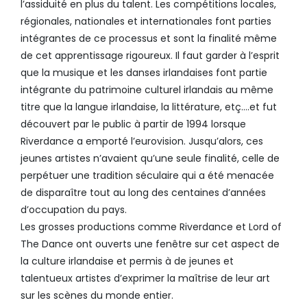
l’assiduité en plus du talent. Les compétitions locales,
régionales, nationales et internationales font parties
intégrantes de ce processus et sont la finalité même
de cet apprentissage rigoureux. Il faut garder à l’esprit
que la musique et les danses irlandaises font partie
intégrante du patrimoine culturel irlandais au même
titre que la langue irlandaise, la littérature, etç….et fut
découvert par le public à partir de 1994 lorsque
Riverdance a emporté l’eurovision. Jusqu’alors, ces
jeunes artistes n’avaient qu’une seule finalité, celle de
perpétuer une tradition séculaire qui a été menacée
de disparaître tout au long des centaines d’années
d’occupation du pays.
Les grosses productions comme Riverdance et Lord of
The Dance ont ouverts une fenêtre sur cet aspect de
la culture irlandaise et permis à de jeunes et
talentueux artistes d’exprimer la maîtrise de leur art
sur les scènes du monde entier.