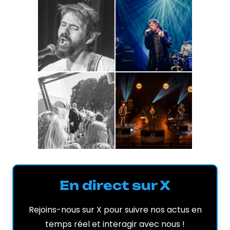
En direct sur X
Rejoins-nous sur X pour suivre nos actus en
temps réel et interagir avec nous !