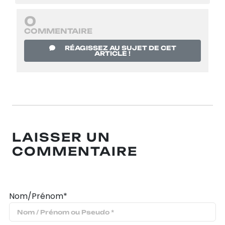
0
COMMENTAIRE
RÉAGISSEZ AU SUJET DE CET
ARTICLE !
LAISSER UN
COMMENTAIRE
Nom/Prénom*