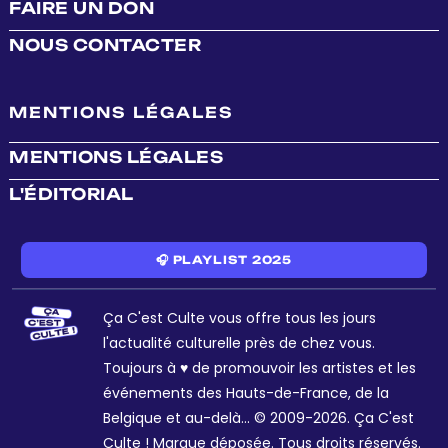
FAIRE UN DON
NOUS CONTACTER
MENTIONS LÉGALES
MENTIONS LÉGALES
L'ÉDITORIAL
🎧 PLAYLIST 2025
Ça C'est Culte vous offre tous les jours
l'actualité culturelle près de chez vous.
Toujours à ♥ de promouvoir les artistes et les
événements des Hauts-de-France, de la
Belgique et au-delà... © 2009-2026. Ça C'est
Culte ! Marque déposée. Tous droits réservés.