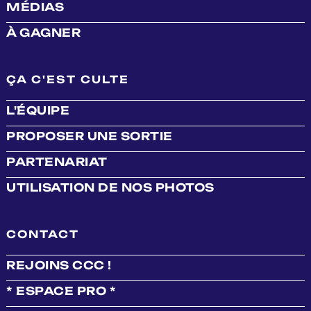
MÉDIAS
À GAGNER
ÇA C'EST CULTE
L'ÉQUIPE
PROPOSER UNE SORTIE
PARTENARIAT
UTILISATION DE NOS PHOTOS
CONTACT
REJOINS CCC !
* ESPACE PRO *