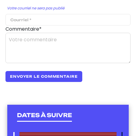
Votre courriel ne sera pas publié
Commentaire*
DATES À SUIVRE