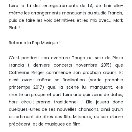
faire le tri des enregistrements de LA, de finir elle-
même les arrangements manquants au studio Francis,
puis de faire les voix définitives et les mix avec… Mark
Plati !
Retour à la Pop Musique !
C’est pendant son aventure Tango au sein de Plaza
Francia ( derniers concerts novembre 2015) que
Catherine Ringer commence son prochain album. Et
c’est avant même sa finalisation (sortie probable
printemps 2017) que, la scène lui manquant, elle
monte un groupe et part faire une quinzaine de dates,
hors circuit-promo traditionnel ! Elle jouera donc
quelques-unes de ses nouvelles chansons, ainsi qu’un
assortiment de titres des Rita Mitsouko, de son album
précédent, et de musiques de film.