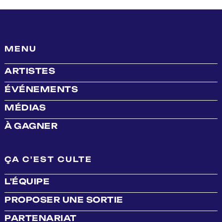
MENU
ARTISTES
ÉVÉNEMENTS
MÉDIAS
À GAGNER
ÇA C'EST CULTE
L'ÉQUIPE
PROPOSER UNE SORTIE
PARTENARIAT