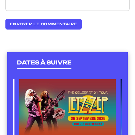
DATES À SUIVRE