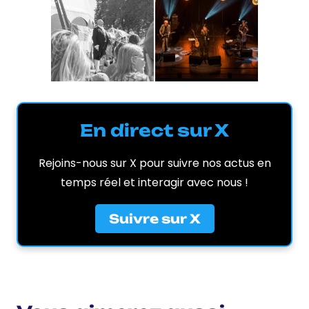
En direct sur X
Rejoins-nous sur X pour suivre nos actus en
temps réel et interagir avec nous !
Suivre sur X