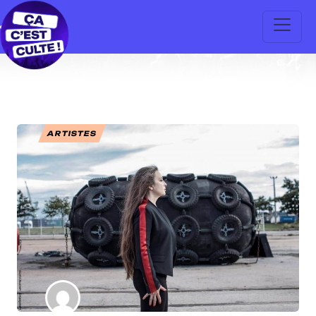
ARTISTES