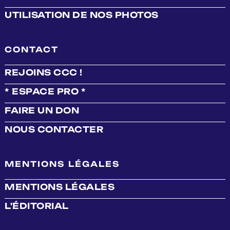
UTILISATION DE NOS PHOTOS
CONTACT
REJOINS CCC !
* ESPACE PRO *
FAIRE UN DON
NOUS CONTACTER
MENTIONS LÉGALES
MENTIONS LÉGALES
L'ÉDITORIAL