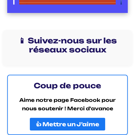
📱 Suivez-nous sur les
réseaux sociaux
Coup de pouce
Aime notre page Facebook pour
nous soutenir ! Merci d'avance
👍 Mettre un J’aime