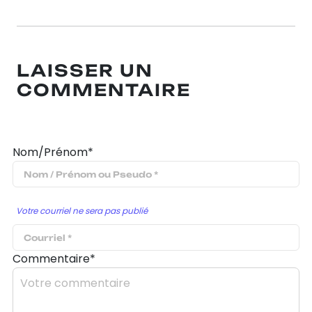
LAISSER UN
COMMENTAIRE
Nom/Prénom*
Votre courriel ne sera pas publié
Commentaire*