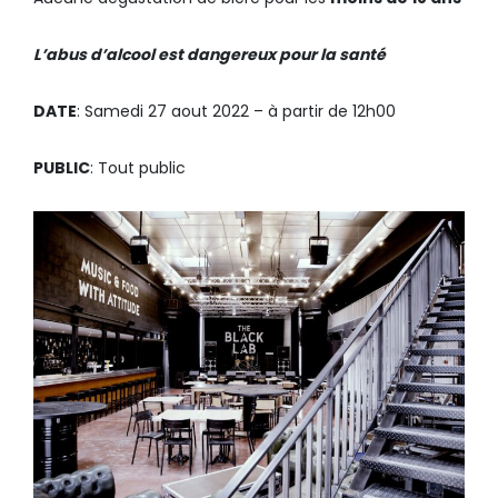
L’abus d’alcool est dangereux pour la santé
DATE
: Samedi 27 aout 2022 – à partir de 12h00
PUBLIC
: Tout public