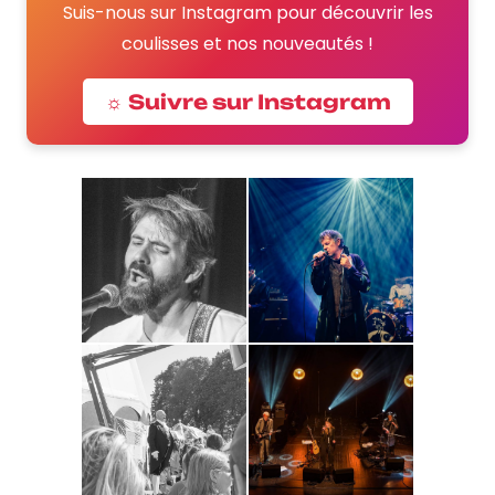
Suis-nous sur Instagram pour découvrir les
coulisses et nos nouveautés !
☼ Suivre sur Instagram