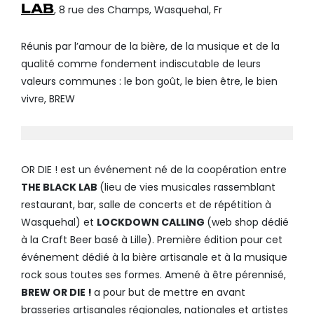
LAB
, 8 rue des Champs, Wasquehal, Fr
Réunis par l’amour de la bière, de la musique et de la
qualité comme fondement indiscutable de leurs
valeurs communes : le bon goût, le bien être, le bien
vivre, BREW
OR DIE ! est un événement né de la coopération entre
THE BLACK LAB
(lieu de vies musicales rassemblant
restaurant, bar, salle de concerts et de répétition à
Wasquehal) et
LOCKDOWN CALLING
(web shop dédié
à la Craft Beer basé à Lille). Première édition pour cet
événement dédié à la bière artisanale et à la musique
rock sous toutes ses formes. Amené à être pérennisé,
BREW OR DIE !
a pour but de mettre en avant
brasseries artisanales régionales, nationales et artistes