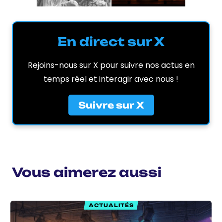
En direct sur X
Rejoins-nous sur X pour suivre nos actus en
temps réel et interagir avec nous !
Suivre sur X
Vous aimerez aussi
ACTUALITÉS