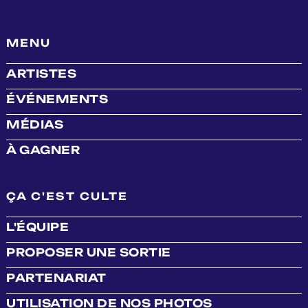
MENU
ARTISTES
ÉVÉNEMENTS
MÉDIAS
À GAGNER
ÇA C'EST CULTE
L'ÉQUIPE
PROPOSER UNE SORTIE
PARTENARIAT
UTILISATION DE NOS PHOTOS