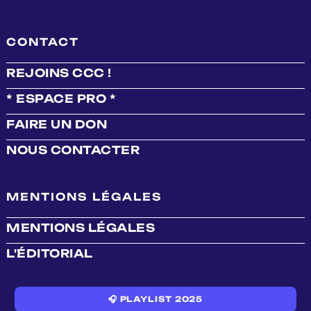
CONTACT
REJOINS CCC !
* ESPACE PRO *
FAIRE UN DON
NOUS CONTACTER
MENTIONS LÉGALES
MENTIONS LÉGALES
L'ÉDITORIAL
🎧 PLAYLIST 2025