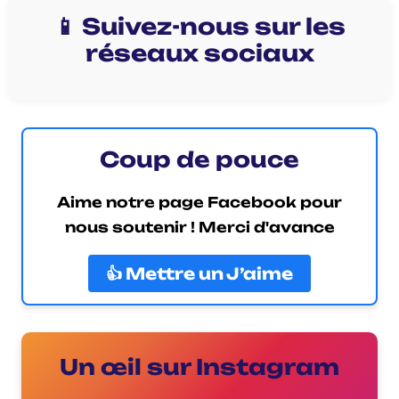
📱 Suivez-nous sur les
réseaux sociaux
Coup de pouce
Aime notre page Facebook pour
nous soutenir ! Merci d'avance
👍 Mettre un J’aime
Un œil sur Instagram