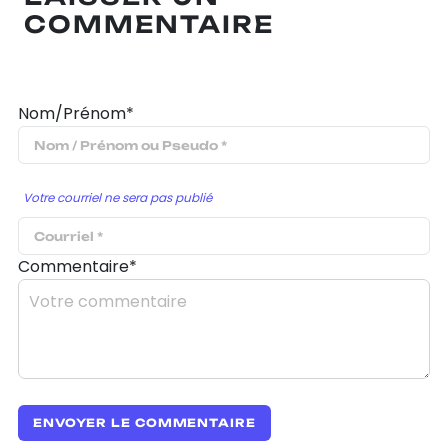
COMMENTAIRE
Nom/Prénom*
Votre courriel ne sera pas publié
Commentaire*