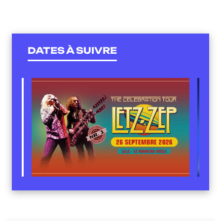
DATES À SUIVRE