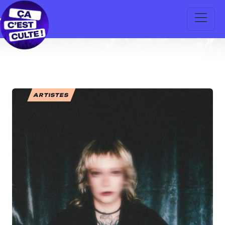
ARTISTES