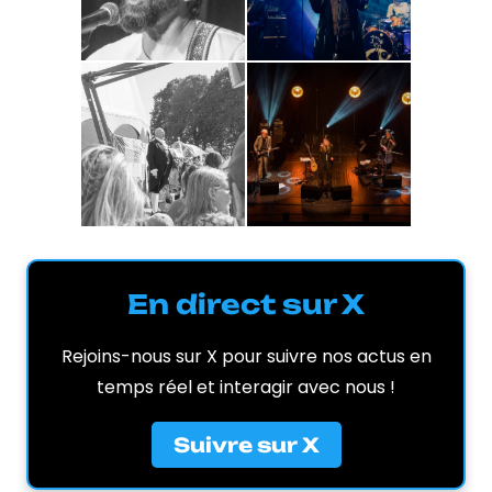
En direct sur X
Rejoins-nous sur X pour suivre nos actus en
temps réel et interagir avec nous !
Suivre sur X