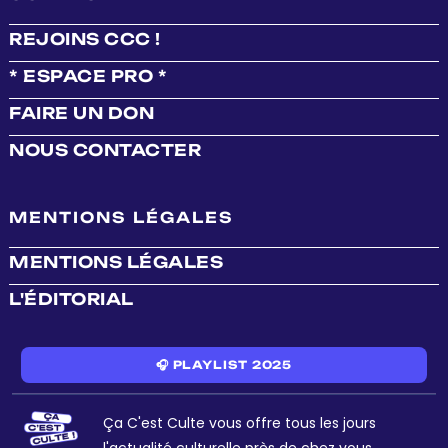
REJOINS CCC !
* ESPACE PRO *
FAIRE UN DON
NOUS CONTACTER
MENTIONS LÉGALES
MENTIONS LÉGALES
L'ÉDITORIAL
🎧 PLAYLIST 2025
Ça C'est Culte vous offre tous les jours
l'actualité culturelle près de chez vous.