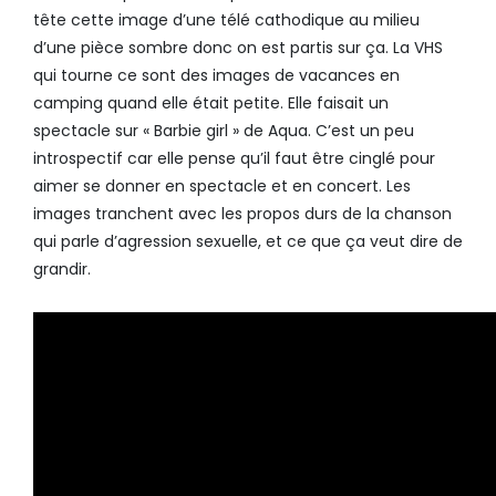
tête cette image d’une télé cathodique au milieu
d’une pièce sombre donc on est partis sur ça. La VHS
qui tourne ce sont des images de vacances en
camping quand elle était petite. Elle faisait un
spectacle sur « Barbie girl » de Aqua. C’est un peu
introspectif car elle pense qu’il faut être cinglé pour
aimer se donner en spectacle et en concert. Les
images tranchent avec les propos durs de la chanson
qui parle d’agression sexuelle, et ce que ça veut dire de
grandir.