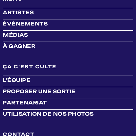
ARTISTES
ÉVÉNEMENTS
MÉDIAS
À GAGNER
ÇA C'EST CULTE
L'ÉQUIPE
PROPOSER UNE SORTIE
PARTENARIAT
UTILISATION DE NOS PHOTOS
CONTACT