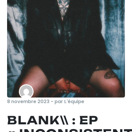
8 novembre 2023 - par L'équipe
BLANK\\ : EP