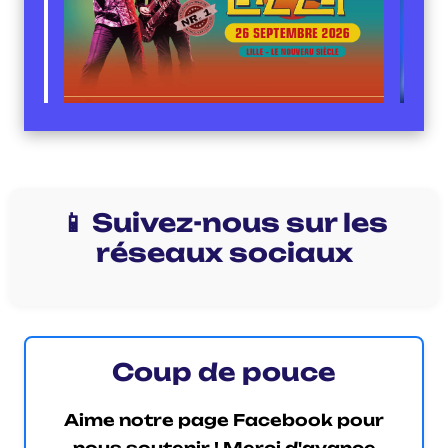
📱 Suivez-nous sur les
réseaux sociaux
Coup de pouce
Aime notre page Facebook pour