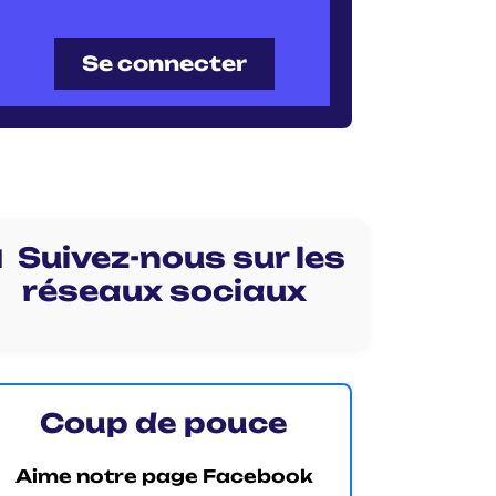
Se connecter
 Suivez-nous sur les
réseaux sociaux
Coup de pouce
Aime notre page Facebook