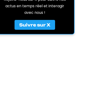
actus en temps réel et interagir
avec nous !
Suivre sur X