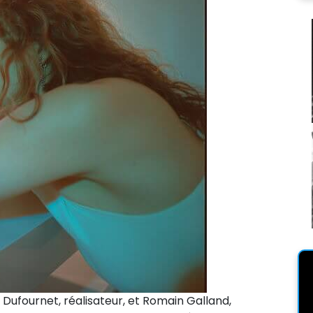
 Dufournet, réalisateur, et Romain Galland,