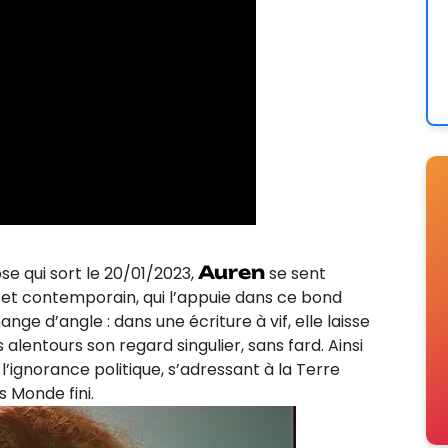
Auren
se qui sort le 20/01/2023,
se sent
 et contemporain, qui l’appuie dans ce bond
hange d’angle : dans une écriture à vif, elle laisse
 alentours son regard singulier, sans fard. Ainsi
 l’ignorance politique, s’adressant à la Terre
 Monde fini.