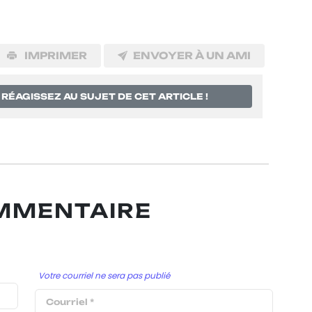
IMPRIMER
ENVOYER À UN AMI
RÉAGISSEZ AU SUJET DE CET ARTICLE !
OMMENTAIRE
Votre courriel ne sera pas publié