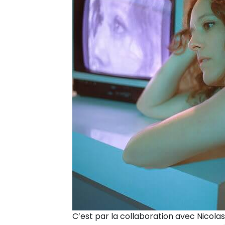
C’est par la collaboration avec Nicolas