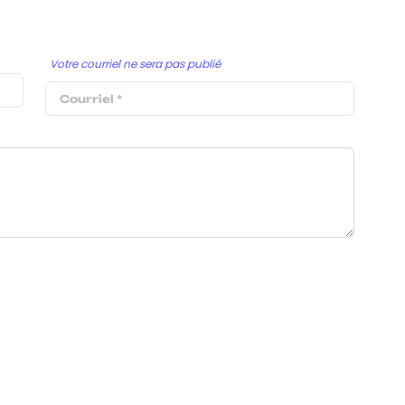
Votre courriel ne sera pas publié