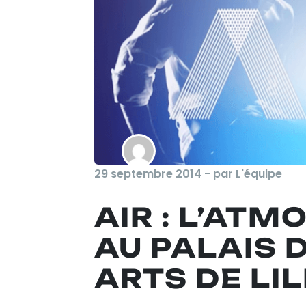
29 septembre 2014 - par L'équipe
AIR : L’AT
AU PALAIS 
ARTS DE LI