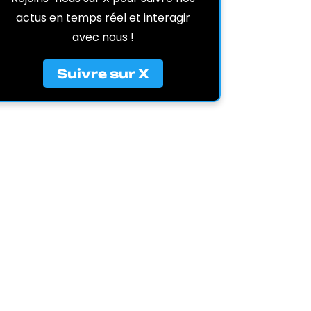
actus en temps réel et interagir
avec nous !
Suivre sur X