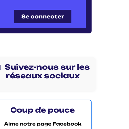
Se connecter
 Suivez-nous sur les
réseaux sociaux
Coup de pouce
Aime notre page Facebook