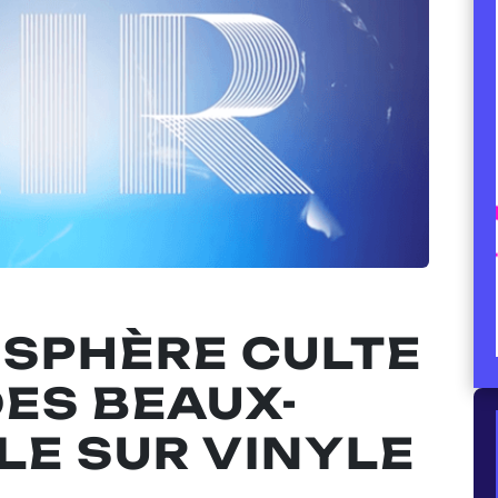
MOSPHÈRE CULTE
DES BEAUX-
LLE SUR VINYLE