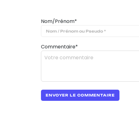
Nom/Prénom*
Commentaire*