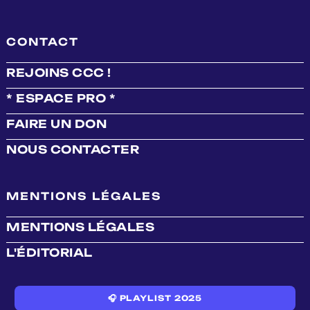
CONTACT
REJOINS CCC !
* ESPACE PRO *
FAIRE UN DON
NOUS CONTACTER
MENTIONS LÉGALES
MENTIONS LÉGALES
L'ÉDITORIAL
🎧 PLAYLIST 2025