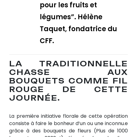
pour les fruits et
légumes”. Hélène
Taquet, fondatrice du
CFF.
LA TRADITIONNELLE
CHASSE AUX
BOUQUETS COMME FIL
ROUGE DE CETTE
JOURNÉE.
La première initiative florale de cette opération
consiste à faire le bonheur d’un ou une inconnu.e
grâce à des bouquets de fleurs (Plus de 1000