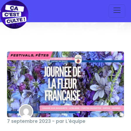
FESTIVALS, FÊTES
7 septembre 2023 - par L'équipe