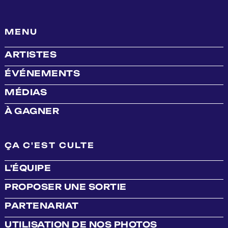
MENU
ARTISTES
ÉVÉNEMENTS
MÉDIAS
À GAGNER
ÇA C'EST CULTE
L'ÉQUIPE
PROPOSER UNE SORTIE
PARTENARIAT
UTILISATION DE NOS PHOTOS