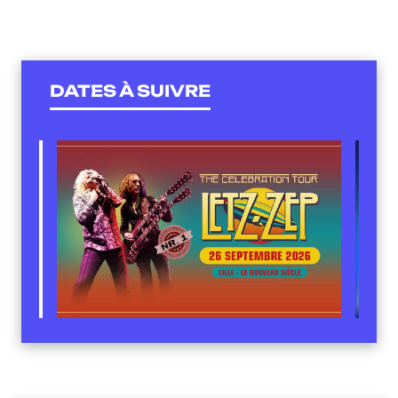
DATES À SUIVRE