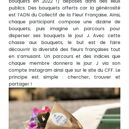
bouquets en 2022 !) déposés dans des lieux
publics. Des bouquets offerts car la générosité
est l’ADN du Collectif de la Fleur Française. Ainsi,
chaque participant compose une dizaine de
bouquets, puis imagine un parcours pour
disperser ses bouquets le jour J. Avec cette
chasse aux bouquets, le but est de faire
découvrir la diversité des fleurs françaises tout
en s’amusant. Un parcours et des indices que
chaque membre donnera le jour J via son
compte Instagram ainsi que sur le site du CFF. Le
principe est simple : chercher, trouver et
partager !