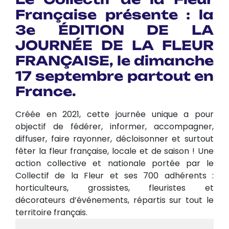
Française présente : la
3e ÉDITION DE LA
JOURNÉE DE LA FLEUR
FRANÇAISE, le dimanche
17 septembre partout en
France.
Créée en 2021, cette journée unique a pour
objectif de fédérer, informer, accompagner,
diffuser, faire rayonner, décloisonner et surtout
fêter la fleur française, locale et de saison ! Une
action collective et nationale portée par le
Collectif de la Fleur et ses 700 adhérents :
horticulteurs, grossistes, fleuristes et
décorateurs d’événements, répartis sur tout le
territoire français.