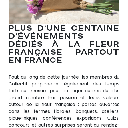
PLUS D’UNE CENTAINE
D’ÉVÉNEMENTS
DÉDIÉS À LA FLEUR
FRANÇAISE PARTOUT
EN FRANCE
Tout au long de cette journée, les membres du
Collectif proposeront également des temps
forts sur mesure pour partager auprès du plus
grand nombre leur passion et leurs valeurs
autour de la fleur française : portes ouvertes
dans les fermes florales, banquets, ateliers,
pique-niques, conférences, expositions, Quizz,
concours et autres surprises seront au rendez-