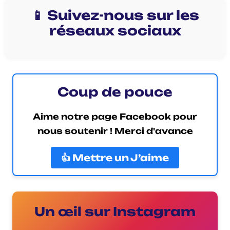
📱 Suivez-nous sur les
réseaux sociaux
Coup de pouce
Aime notre page Facebook pour
nous soutenir ! Merci d'avance
👍 Mettre un J’aime
Un œil sur Instagram