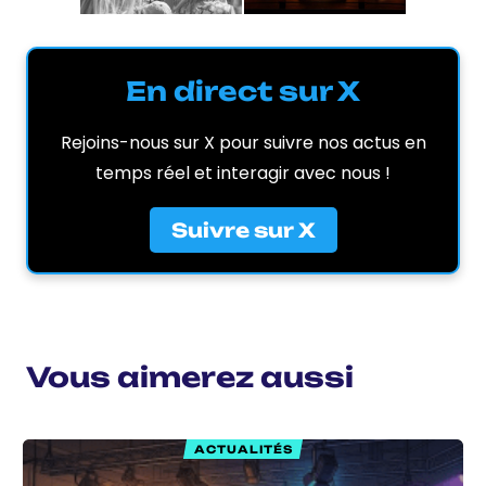
En direct sur X
Rejoins-nous sur X pour suivre nos actus en
temps réel et interagir avec nous !
Suivre sur X
Vous aimerez aussi
ACTUALITÉS