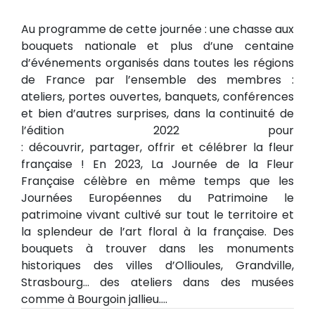
Au programme de cette journée : une chasse aux
bouquets nationale et plus d’une centaine
d’événements organisés dans toutes les régions
de France par l’ensemble des membres :
ateliers, portes ouvertes, banquets, conférences
et bien d’autres surprises, dans la continuité de
l’édition 2022 pour
: découvrir, partager, offrir et célébrer la fleur
française ! En 2023, La Journée de la Fleur
Française célèbre en même temps que les
Journées Européennes du Patrimoine le
patrimoine vivant cultivé sur tout le territoire et
la splendeur de l’art floral à la française. Des
bouquets à trouver dans les monuments
historiques des villes d’Ollioules, Grandville,
Strasbourg… des ateliers dans des musées
comme à Bourgoin jallieu….