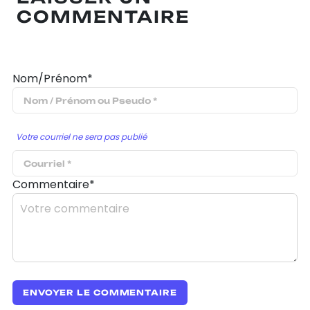
COMMENTAIRE
Nom/Prénom*
Votre courriel ne sera pas publié
Commentaire*