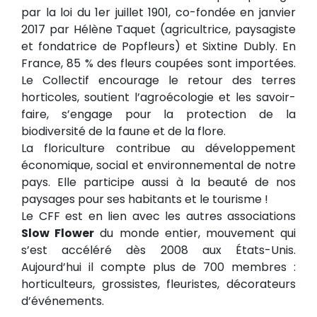
par la loi du 1er juillet 1901, co-fondée en janvier
2017 par Hélène Taquet (agricultrice, paysagiste
et fondatrice de Popfleurs) et Sixtine Dubly. En
France, 85 % des fleurs coupées sont importées.
Le Collectif encourage le retour des terres
horticoles, soutient l’agroécologie et les savoir-
faire, s’engage pour la protection de la
biodiversité de la faune et de la flore.
La floriculture contribue au développement
économique, social et environnemental de notre
pays. Elle participe aussi à la beauté de nos
paysages pour ses habitants et le tourisme !
Le CFF est en lien avec les autres associations
Slow Flower
du monde entier, mouvement qui
s’est accéléré dès 2008 aux États-Unis.
Aujourd’hui il compte plus de 700 membres :
horticulteurs, grossistes, fleuristes, décorateurs
d’événements.