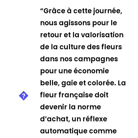
“Grâce à cette journée,
nous agissons pour le
retour et la valorisation
de la culture des fleurs
dans nos campagnes
pour une économie
belle, gaie et colorée. La
fleur française doit
devenir la norme
d’achat, un réflexe
automatique comme