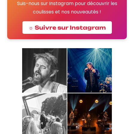
Suis-nous sur Instagram pour découvrir les
coulisses et nos nouveautés !
☼ Suivre sur Instagram