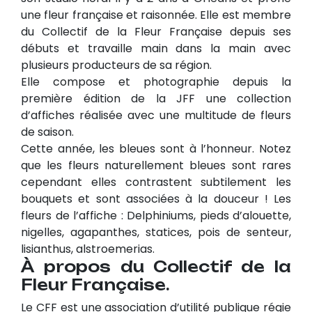
une fleur française et raisonnée. Elle est membre
du Collectif de la Fleur Française depuis ses
débuts et travaille main dans la main avec
plusieurs producteurs de sa région.
Elle compose et photographie depuis la
première édition de la JFF une collection
d’affiches réalisée avec une multitude de fleurs
de saison.
Cette année, les bleues sont à l’honneur. Notez
que les fleurs naturellement bleues sont rares
cependant elles contrastent subtilement les
bouquets et sont associées à la douceur ! Les
fleurs de l’affiche : Delphiniums, pieds d’alouette,
nigelles, agapanthes, statices, pois de senteur,
lisianthus, alstroemerias.
À propos du Collectif de la
Fleur Française.
Le CFF est une association d’utilité publique régie