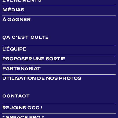
MÉDIAS
À GAGNER
ÇA C'EST CULTE
L'ÉQUIPE
PROPOSER UNE SORTIE
PARTENARIAT
UTILISATION DE NOS PHOTOS
CONTACT
REJOINS CCC !
* ESPACE PRO *