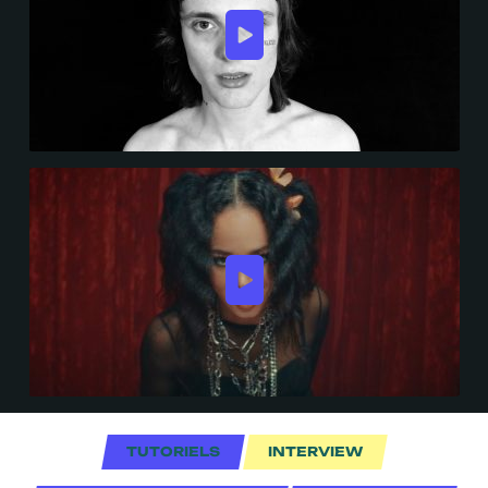
TUTORIELS
INTERVIEW