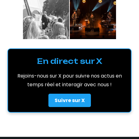
En direct sur X
Rejoins-nous sur X pour suivre nos actus en
temps réel et interagir avec nous !
Suivre sur X