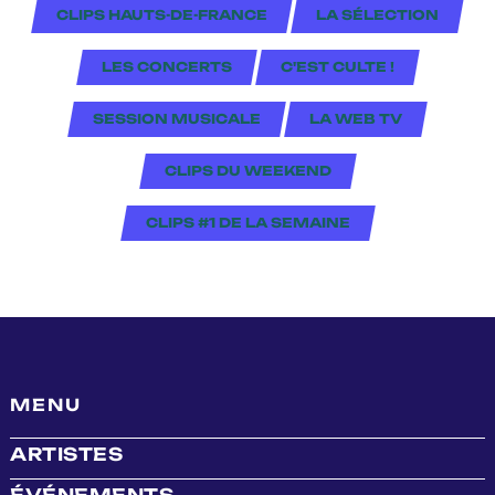
CLIPS HAUTS-DE-FRANCE
LA SÉLECTION
LES CONCERTS
C'EST CULTE !
SESSION MUSICALE
LA WEB TV
CLIPS DU WEEKEND
CLIPS #1 DE LA SEMAINE
MENU
ARTISTES
ÉVÉNEMENTS