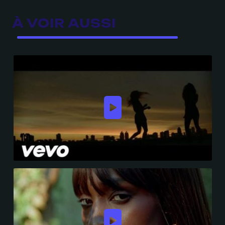
À VOIR AUSSI