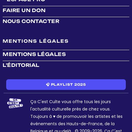
FAIRE UN DON
NOUS CONTACTER
MENTIONS LÉGALES
MENTIONS LÉGALES
L'ÉDITORIAL
🎧 PLAYLIST 2025
Ça C'est Culte vous offre tous les jours
l'actualité culturelle près de chez vous.
Toujours à ♥ de promouvoir les artistes et les
événements des Hauts-de-France, de la
Belgique et au-delà... © 2009-2026. Ça C'est