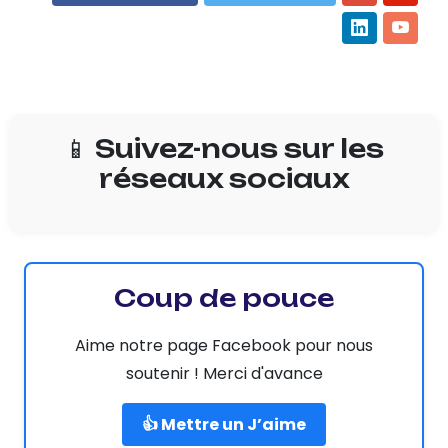
📱 Suivez-nous sur les
réseaux sociaux
Coup de pouce
Aime notre page Facebook pour nous
soutenir ! Merci d'avance
👍 Mettre un J’aime