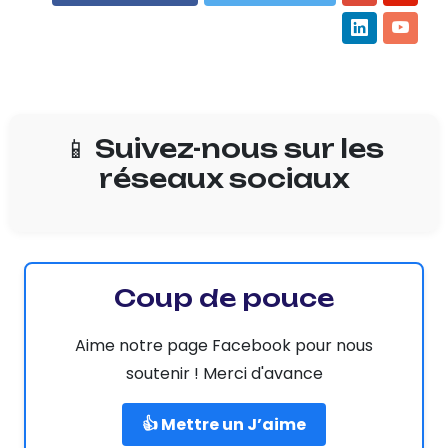
📱 Suivez-nous sur les
réseaux sociaux
Coup de pouce
Aime notre page Facebook pour nous
soutenir ! Merci d'avance
👍 Mettre un J’aime