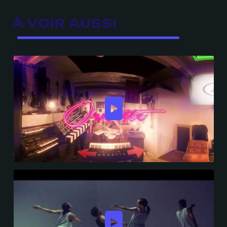
À VOIR AUSSI