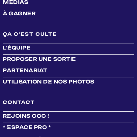
MÉDIAS
À GAGNER
ÇA C'EST CULTE
L'ÉQUIPE
PROPOSER UNE SORTIE
PARTENARIAT
UTILISATION DE NOS PHOTOS
CONTACT
REJOINS CCC !
* ESPACE PRO *