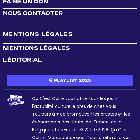
FAIRE UN DON
NOUS CONTACTER
MENTIONS LÉGALES
MENTIONS LÉGALES
L'ÉDITORIAL
🎧 PLAYLIST 2025
Ça C'est Culte vous offre tous les jours
l'actualité culturelle près de chez vous.
Toujours à ♥ de promouvoir les artistes et les
événements des Hauts-de-France, de la
Belgique et au-delà... © 2009-2026. Ça C'est
Culte ! Marque déposée. Tous droits réservés.