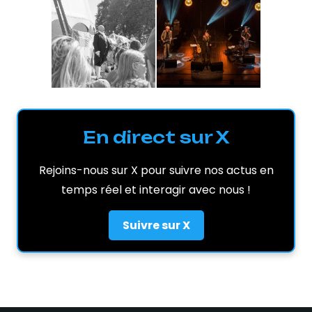
En direct sur X
Rejoins-nous sur X pour suivre nos actus en
temps réel et interagir avec nous !
Suivre sur X