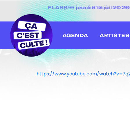
[20 juin au 13 juillet
AGENDA
ARTISTES
https://www.youtube.com/watch?v=7q