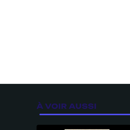
À VOIR AUSSI