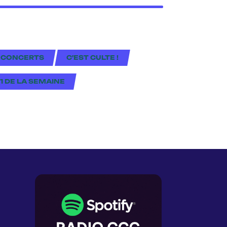
 CONCERTS
C'EST CULTE !
#1 DE LA SEMAINE