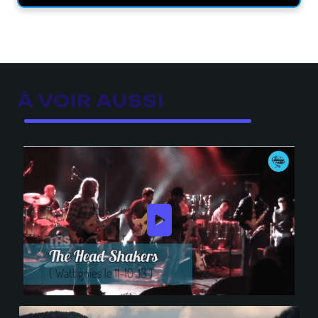
À VOIR AUSSI