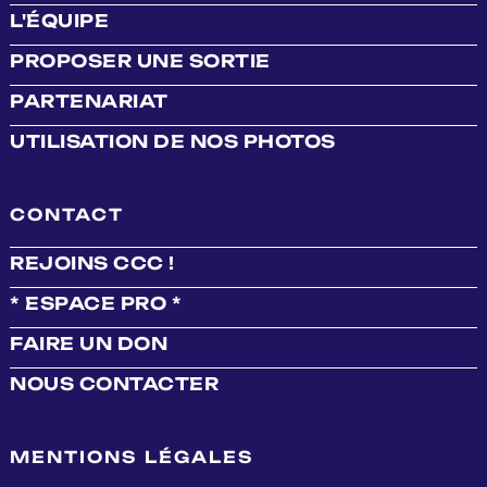
L'ÉQUIPE
PROPOSER UNE SORTIE
PARTENARIAT
UTILISATION DE NOS PHOTOS
CONTACT
REJOINS CCC !
* ESPACE PRO *
FAIRE UN DON
NOUS CONTACTER
MENTIONS LÉGALES