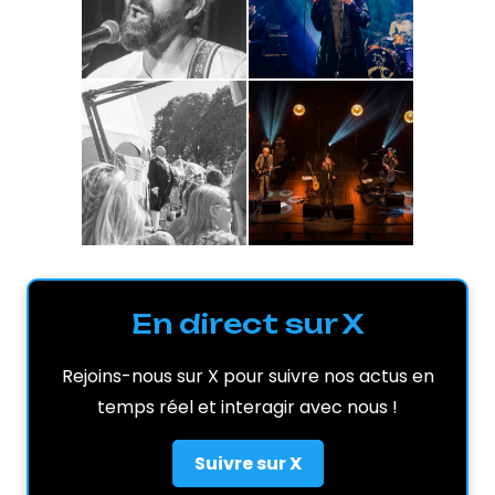
En direct sur X
Rejoins-nous sur X pour suivre nos actus en
temps réel et interagir avec nous !
Suivre sur X