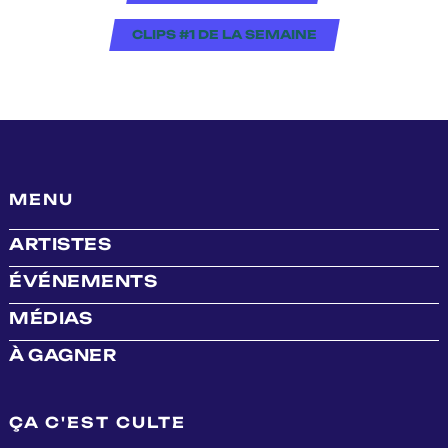
CLIPS #1 DE LA SEMAINE
MENU
ARTISTES
ÉVÉNEMENTS
MÉDIAS
À GAGNER
ÇA C'EST CULTE