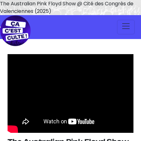
The Australian Pink Floyd Show @ Cité des Congrès de
Valenciennes (2025)