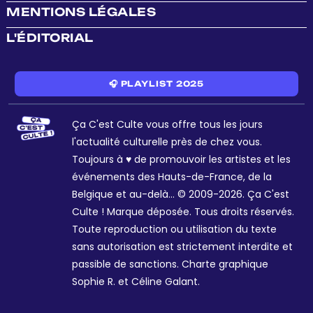
MENTIONS LÉGALES
L'ÉDITORIAL
🎧 PLAYLIST 2025
Ça C'est Culte vous offre tous les jours
l'actualité culturelle près de chez vous.
Toujours à ♥ de promouvoir les artistes et les
événements des Hauts-de-France, de la
Belgique et au-delà... © 2009-2026. Ça C'est
Culte ! Marque déposée. Tous droits réservés.
Toute reproduction ou utilisation du texte
sans autorisation est strictement interdite et
passible de sanctions. Charte graphique
Sophie R. et Céline Galant.