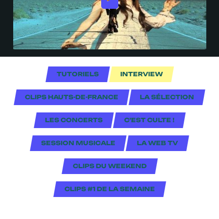
TUTORIELS
INTERVIEW
CLIPS HAUTS-DE-FRANCE
LA SÉLECTION
LES CONCERTS
C'EST CULTE !
SESSION MUSICALE
LA WEB TV
CLIPS DU WEEKEND
CLIPS #1 DE LA SEMAINE