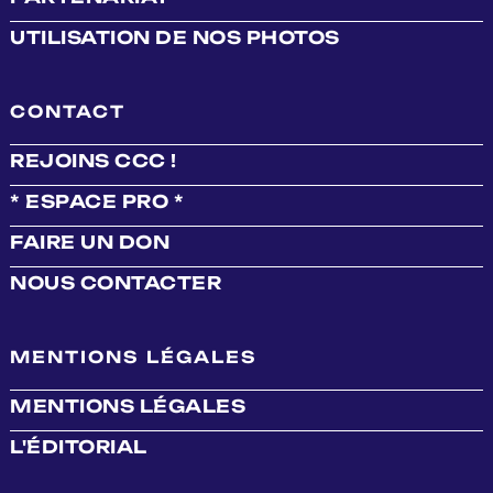
UTILISATION DE NOS PHOTOS
CONTACT
REJOINS CCC !
* ESPACE PRO *
FAIRE UN DON
NOUS CONTACTER
MENTIONS LÉGALES
MENTIONS LÉGALES
L'ÉDITORIAL