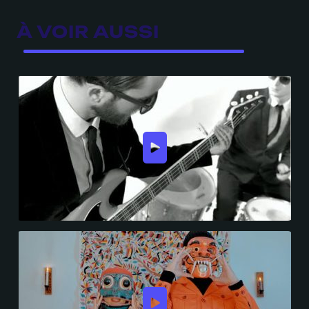
À VOIR AUSSI