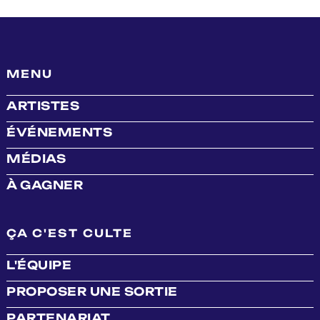
MENU
ARTISTES
ÉVÉNEMENTS
MÉDIAS
À GAGNER
ÇA C'EST CULTE
L'ÉQUIPE
PROPOSER UNE SORTIE
PARTENARIAT