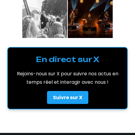
En direct sur X
Rejoins-nous sur X pour suivre nos actus en
temps réel et interagir avec nous !
Suivre sur X