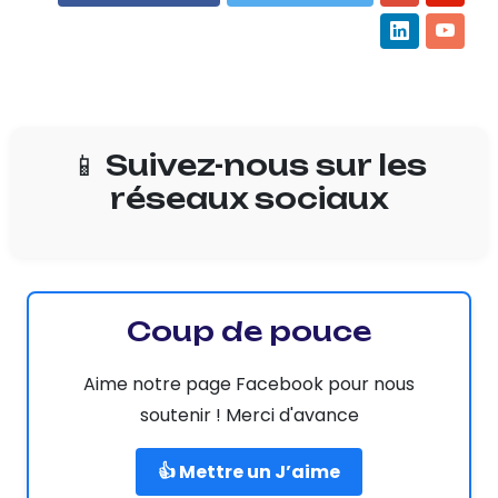
📱 Suivez-nous sur les
réseaux sociaux
Coup de pouce
Aime notre page Facebook pour nous
soutenir ! Merci d'avance
👍 Mettre un J’aime