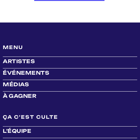
MENU
ARTISTES
ÉVÉNEMENTS
MÉDIAS
À GAGNER
ÇA C'EST CULTE
L'ÉQUIPE