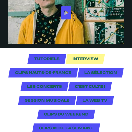
TUTORIELS
INTERVIEW
CLIPS HAUTS-DE-FRANCE
LA SÉLECTION
LES CONCERTS
C'EST CULTE !
SESSION MUSICALE
LA WEB TV
CLIPS DU WEEKEND
CLIPS #1 DE LA SEMAINE