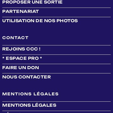
PROPOSER UNE SORTIE
PARTENARIAT
UTILISATION DE NOS PHOTOS
CONTACT
REJOINS CCC !
* ESPACE PRO *
FAIRE UN DON
NOUS CONTACTER
MENTIONS LÉGALES
MENTIONS LÉGALES