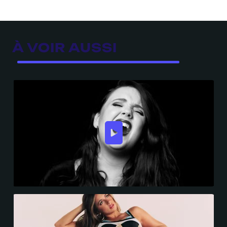
À VOIR AUSSI