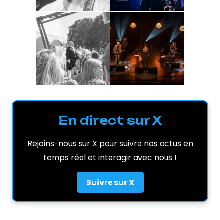
En direct sur X
Rejoins-nous sur X pour suivre nos actus en
temps réel et interagir avec nous !
Suivre sur X