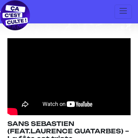
SANS SEBASTIEN
(FEAT.LAURENCE GUATARBES) –