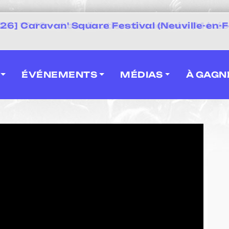
 2026] Caravan' Square Festival (Neuville-en-F
ÉVÉNEMENTS
MÉDIAS
À GAGN