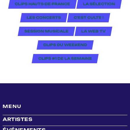
CLIPS HAUTS-DE-FRANCE
LA SÉLECTION
LES CONCERTS
C'EST CULTE !
SESSION MUSICALE
LA WEB TV
CLIPS DU WEEKEND
CLIPS #1 DE LA SEMAINE
MENU
ARTISTES
ÉVÉNEMENTS