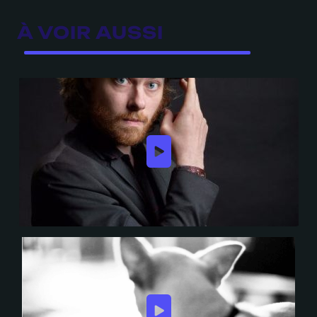
À VOIR AUSSI