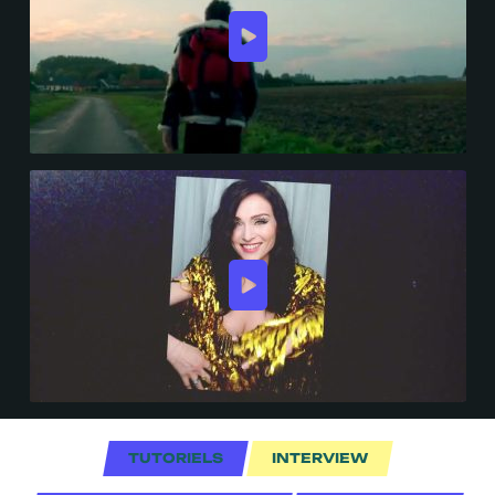
TUTORIELS
INTERVIEW