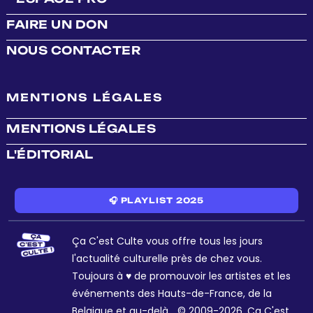
FAIRE UN DON
NOUS CONTACTER
MENTIONS LÉGALES
MENTIONS LÉGALES
L'ÉDITORIAL
🎧 PLAYLIST 2025
Ça C'est Culte vous offre tous les jours
l'actualité culturelle près de chez vous.
Toujours à ♥ de promouvoir les artistes et les
événements des Hauts-de-France, de la
Belgique et au-delà... © 2009-2026. Ça C'est