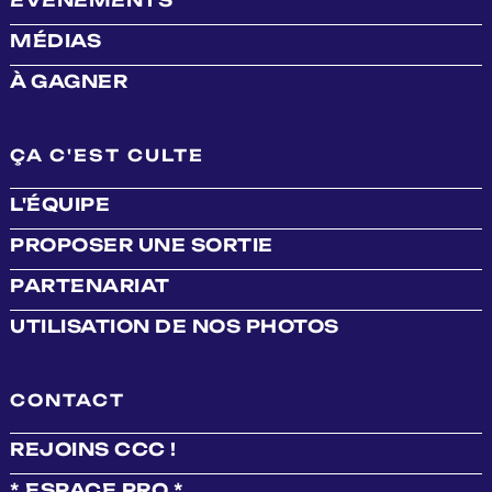
MÉDIAS
À GAGNER
ÇA C'EST CULTE
L'ÉQUIPE
PROPOSER UNE SORTIE
PARTENARIAT
UTILISATION DE NOS PHOTOS
CONTACT
REJOINS CCC !
* ESPACE PRO *