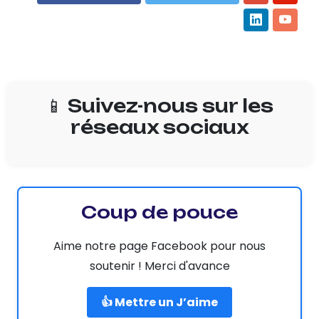
📱 Suivez-nous sur les
réseaux sociaux
Coup de pouce
Aime notre page Facebook pour nous
soutenir ! Merci d'avance
👍 Mettre un J’aime