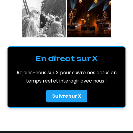
En direct sur X
Rejoins-nous sur X pour suivre nos actus en
temps réel et interagir avec nous !
Suivre sur X