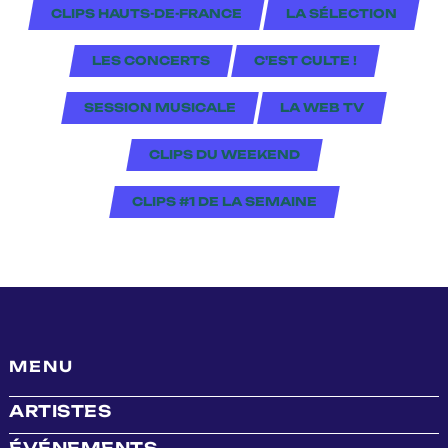
CLIPS HAUTS-DE-FRANCE
LA SÉLECTION
LES CONCERTS
C'EST CULTE !
SESSION MUSICALE
LA WEB TV
CLIPS DU WEEKEND
CLIPS #1 DE LA SEMAINE
MENU
ARTISTES
ÉVÉNEMENTS