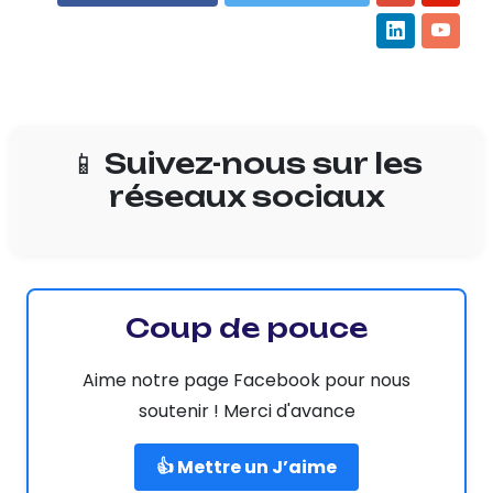
📱 Suivez-nous sur les
réseaux sociaux
Coup de pouce
Aime notre page Facebook pour nous
soutenir ! Merci d'avance
👍 Mettre un J’aime