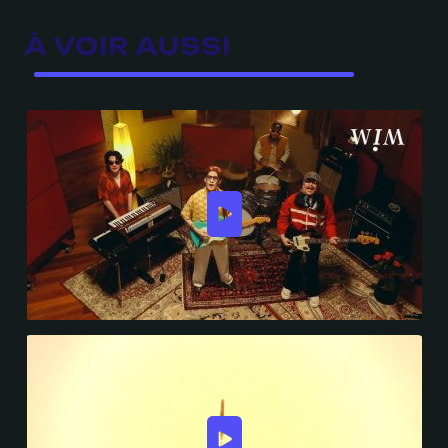
À VOIR AUSSI