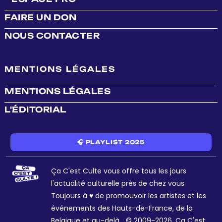
FAIRE UN DON
NOUS CONTACTER
MENTIONS LÉGALES
MENTIONS LÉGALES
L'ÉDITORIAL
🎧 PLAYLIST 2025
Ça C'est Culte vous offre tous les jours
l'actualité culturelle près de chez vous.
Toujours à ♥ de promouvoir les artistes et les
événements des Hauts-de-France, de la
Belgique et au-delà... © 2009-2026. Ça C'est