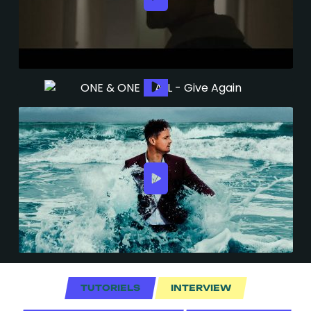
TUTORIELS
INTERVIEW