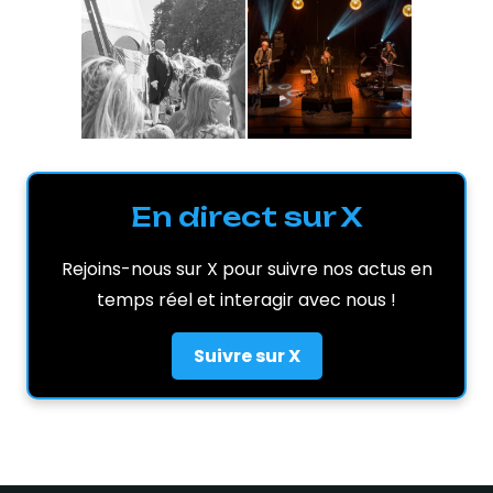
En direct sur X
Rejoins-nous sur X pour suivre nos actus en
temps réel et interagir avec nous !
Suivre sur X