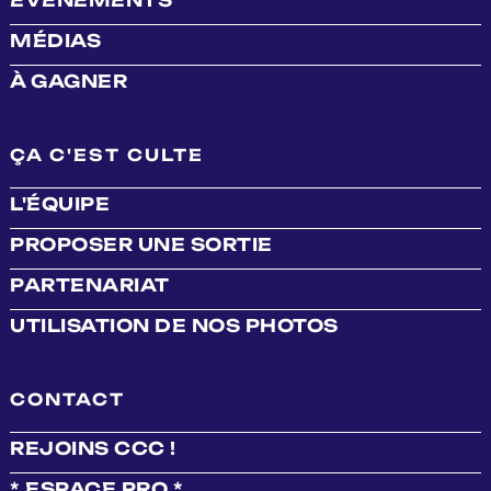
MÉDIAS
À GAGNER
ÇA C'EST CULTE
L'ÉQUIPE
PROPOSER UNE SORTIE
PARTENARIAT
UTILISATION DE NOS PHOTOS
CONTACT
REJOINS CCC !
* ESPACE PRO *