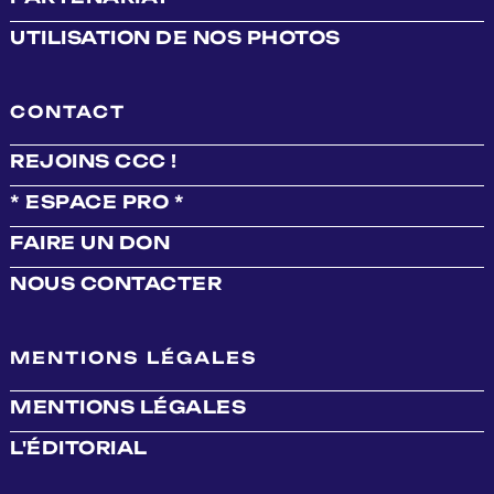
UTILISATION DE NOS PHOTOS
CONTACT
REJOINS CCC !
* ESPACE PRO *
FAIRE UN DON
NOUS CONTACTER
MENTIONS LÉGALES
MENTIONS LÉGALES
L'ÉDITORIAL