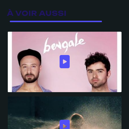
À VOIR AUSSI