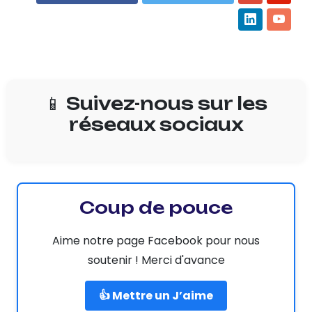
📱 Suivez-nous sur les
réseaux sociaux
Coup de pouce
Aime notre page Facebook pour nous
soutenir ! Merci d'avance
👍 Mettre un J’aime