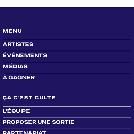
MENU
ARTISTES
ÉVÉNEMENTS
MÉDIAS
À GAGNER
ÇA C'EST CULTE
L'ÉQUIPE
PROPOSER UNE SORTIE
PARTENARIAT