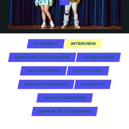
TUTORIELS
INTERVIEW
CLIPS HAUTS-DE-FRANCE
LA SÉLECTION
LES CONCERTS
C'EST CULTE !
SESSION MUSICALE
LA WEB TV
CLIPS DU WEEKEND
CLIPS #1 DE LA SEMAINE