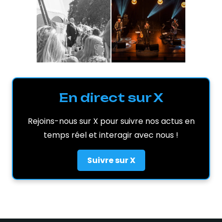
En direct sur X
Rejoins-nous sur X pour suivre nos actus en
temps réel et interagir avec nous !
Suivre sur X