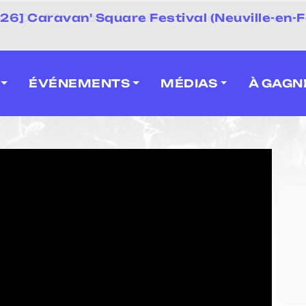
 2026] Caravan' Square Festival (Neuville-en-F
ÉVÉNEMENTS
MÉDIAS
À GAGN