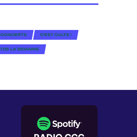
 CONCERTS
C'EST CULTE !
#1 DE LA SEMAINE