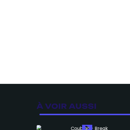
À VOIR AUSSI