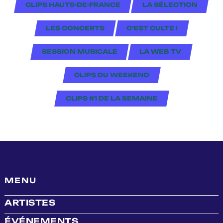
CLIPS HAUTS-DE-FRANCE
LA SÉLECTION
LES CONCERTS
C'EST CULTE !
SESSION MUSICALE
LA WEB TV
CLIPS DU WEEKEND
CLIPS #1 DE LA SEMAINE
MENU
ARTISTES
ÉVÉNEMENTS