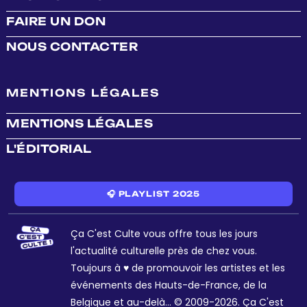
FAIRE UN DON
NOUS CONTACTER
MENTIONS LÉGALES
MENTIONS LÉGALES
L'ÉDITORIAL
🎧 PLAYLIST 2025
Ça C'est Culte vous offre tous les jours
l'actualité culturelle près de chez vous.
Toujours à ♥ de promouvoir les artistes et les
événements des Hauts-de-France, de la
Belgique et au-delà... © 2009-2026. Ça C'est