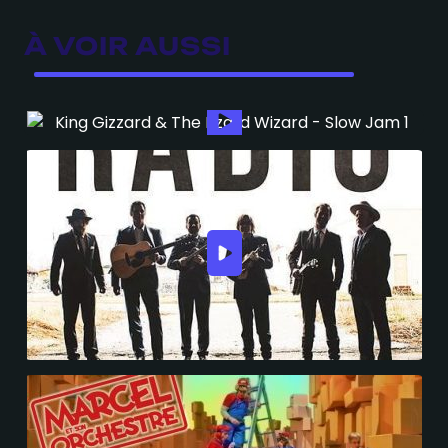
À VOIR AUSSI