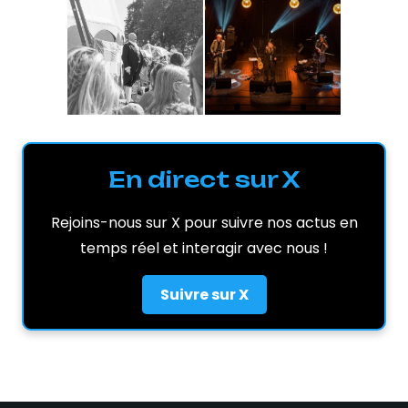
En direct sur X
Rejoins-nous sur X pour suivre nos actus en
temps réel et interagir avec nous !
Suivre sur X