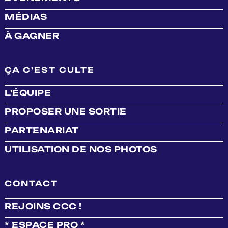
MÉDIAS
À GAGNER
ÇA C'EST CULTE
L'ÉQUIPE
PROPOSER UNE SORTIE
PARTENARIAT
UTILISATION DE NOS PHOTOS
CONTACT
REJOINS CCC !
* ESPACE PRO *