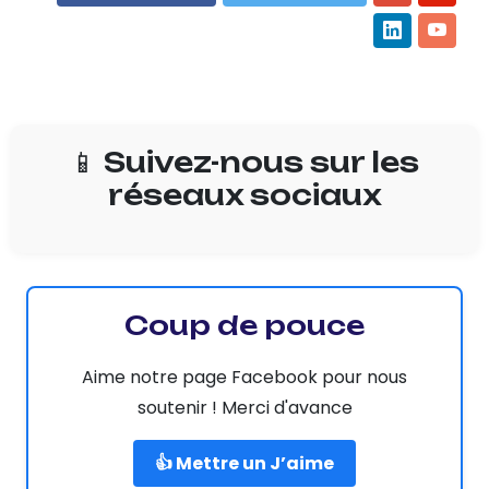
📱 Suivez-nous sur les
réseaux sociaux
Coup de pouce
Aime notre page Facebook pour nous
soutenir ! Merci d'avance
👍 Mettre un J’aime