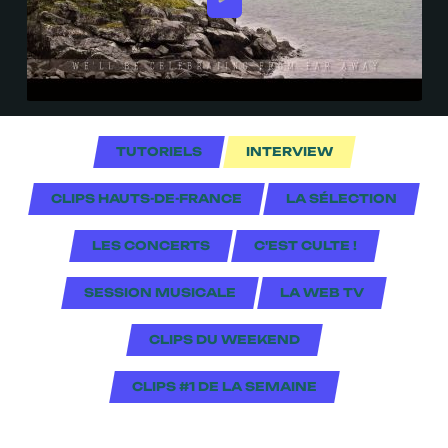
TUTORIELS
INTERVIEW
CLIPS HAUTS-DE-FRANCE
LA SÉLECTION
LES CONCERTS
C'EST CULTE !
SESSION MUSICALE
LA WEB TV
CLIPS DU WEEKEND
CLIPS #1 DE LA SEMAINE