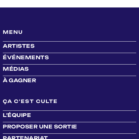
MENU
ARTISTES
ÉVÉNEMENTS
MÉDIAS
À GAGNER
ÇA C'EST CULTE
L'ÉQUIPE
PROPOSER UNE SORTIE
PARTENARIAT