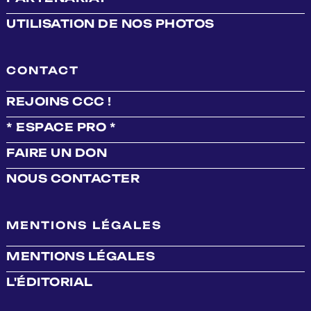
UTILISATION DE NOS PHOTOS
CONTACT
REJOINS CCC !
* ESPACE PRO *
FAIRE UN DON
NOUS CONTACTER
MENTIONS LÉGALES
MENTIONS LÉGALES
L'ÉDITORIAL