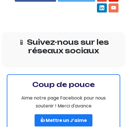
📱 Suivez-nous sur les
réseaux sociaux
Coup de pouce
Aime notre page Facebook pour nous
soutenir ! Merci d'avance
👍 Mettre un J’aime