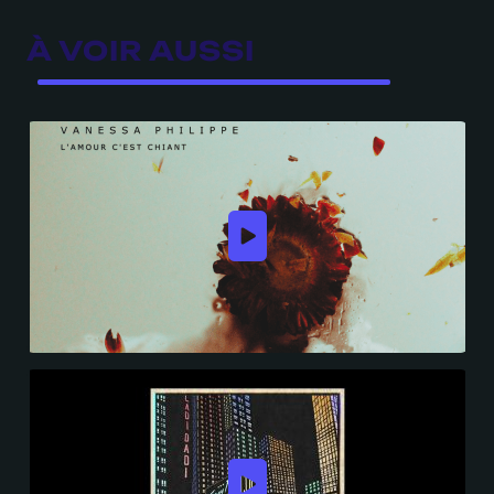
À VOIR AUSSI