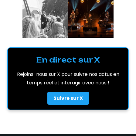
En direct sur X
Rejoins-nous sur X pour suivre nos actus en
temps réel et interagir avec nous !
Suivre sur X