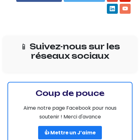
📱 Suivez-nous sur les
réseaux sociaux
Coup de pouce
Aime notre page Facebook pour nous
soutenir ! Merci d'avance
👍 Mettre un J’aime