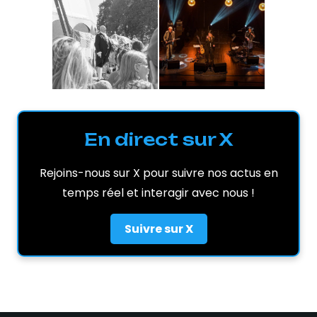
En direct sur X
Rejoins-nous sur X pour suivre nos actus en
temps réel et interagir avec nous !
Suivre sur X