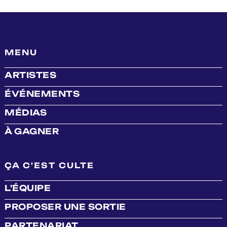
MENU
ARTISTES
ÉVÉNEMENTS
MÉDIAS
À GAGNER
ÇA C'EST CULTE
L'ÉQUIPE
PROPOSER UNE SORTIE
PARTENARIAT