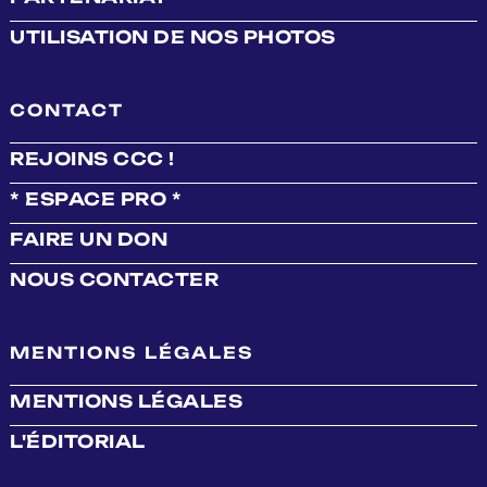
UTILISATION DE NOS PHOTOS
CONTACT
REJOINS CCC !
* ESPACE PRO *
FAIRE UN DON
NOUS CONTACTER
MENTIONS LÉGALES
MENTIONS LÉGALES
L'ÉDITORIAL