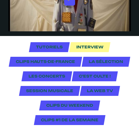
TUTORIELS
INTERVIEW
CLIPS HAUTS-DE-FRANCE
LA SÉLECTION
LES CONCERTS
C'EST CULTE !
SESSION MUSICALE
LA WEB TV
CLIPS DU WEEKEND
CLIPS #1 DE LA SEMAINE