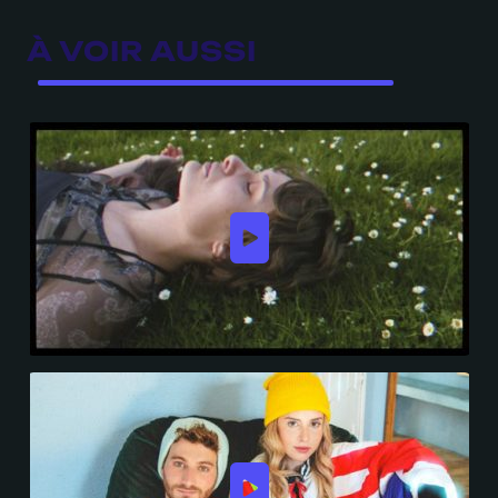
À VOIR AUSSI