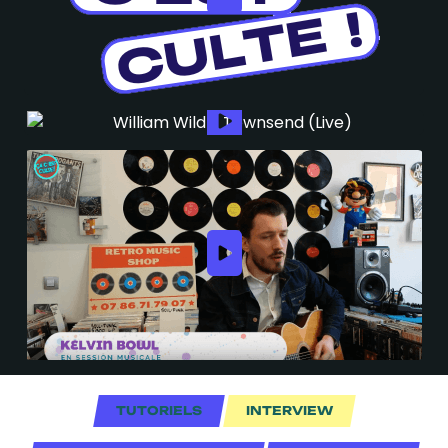
TUTORIELS
INTERVIEW