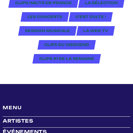
CLIPS HAUTS-DE-FRANCE
LA SÉLECTION
LES CONCERTS
C'EST CULTE !
SESSION MUSICALE
LA WEB TV
CLIPS DU WEEKEND
CLIPS #1 DE LA SEMAINE
MENU
ARTISTES
ÉVÉNEMENTS