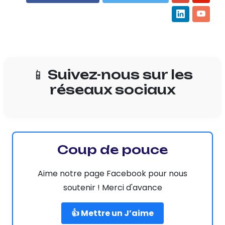
📱 Suivez-nous sur les
réseaux sociaux
Coup de pouce
Aime notre page Facebook pour nous
soutenir ! Merci d'avance
👍 Mettre un J’aime