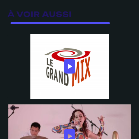
À VOIR AUSSI