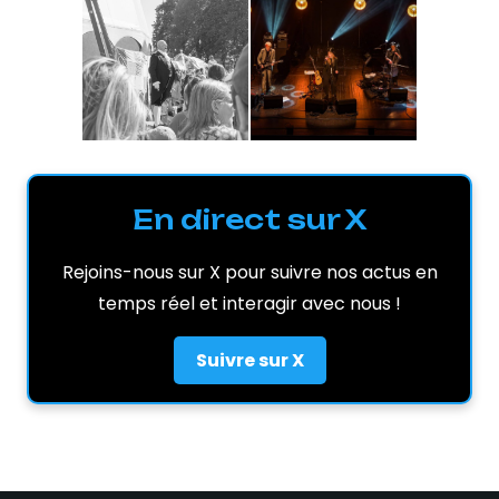
En direct sur X
Rejoins-nous sur X pour suivre nos actus en
temps réel et interagir avec nous !
Suivre sur X