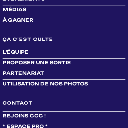
MÉDIAS
À GAGNER
ÇA C'EST CULTE
L'ÉQUIPE
PROPOSER UNE SORTIE
PARTENARIAT
UTILISATION DE NOS PHOTOS
CONTACT
REJOINS CCC !
* ESPACE PRO *