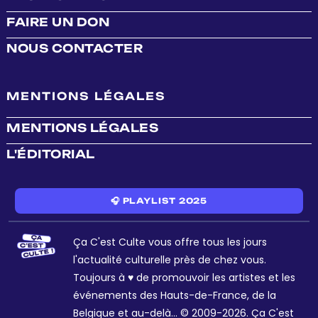
FAIRE UN DON
NOUS CONTACTER
MENTIONS LÉGALES
MENTIONS LÉGALES
L'ÉDITORIAL
🎧 PLAYLIST 2025
Ça C'est Culte vous offre tous les jours
l'actualité culturelle près de chez vous.
Toujours à ♥ de promouvoir les artistes et les
événements des Hauts-de-France, de la
Belgique et au-delà... © 2009-2026. Ça C'est