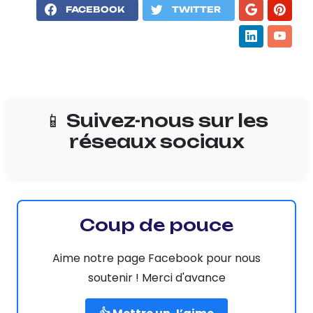
FACEBOOK
TWITTER
📱 Suivez-nous sur les
réseaux sociaux
Coup de pouce
Aime notre page Facebook pour nous
soutenir ! Merci d'avance