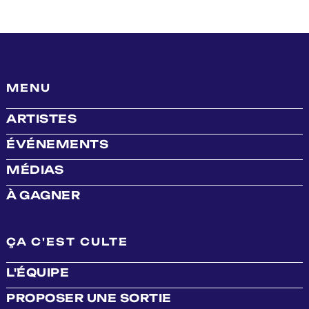
MENU
ARTISTES
ÉVÉNEMENTS
MÉDIAS
À GAGNER
ÇA C'EST CULTE
L'ÉQUIPE
PROPOSER UNE SORTIE