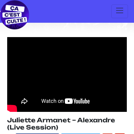
Juliette Armanet – Alexandre
(Live Session)