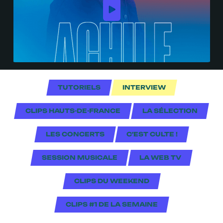
TUTORIELS
INTERVIEW
CLIPS HAUTS-DE-FRANCE
LA SÉLECTION
LES CONCERTS
C'EST CULTE !
SESSION MUSICALE
LA WEB TV
CLIPS DU WEEKEND
CLIPS #1 DE LA SEMAINE