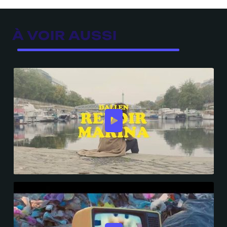
À VOIR AUSSI