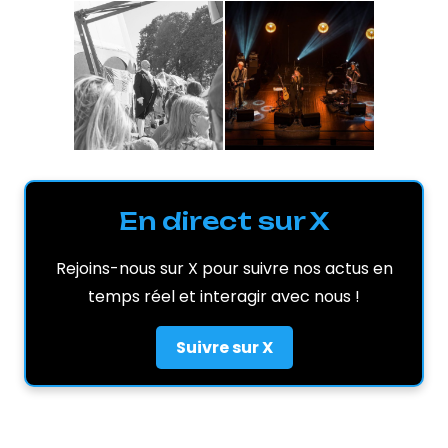
En direct sur X
Rejoins-nous sur X pour suivre nos actus en
temps réel et interagir avec nous !
Suivre sur X