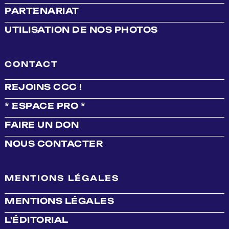
PARTENARIAT
UTILISATION DE NOS PHOTOS
CONTACT
REJOINS CCC !
* ESPACE PRO *
FAIRE UN DON
NOUS CONTACTER
MENTIONS LÉGALES
MENTIONS LÉGALES
L'ÉDITORIAL