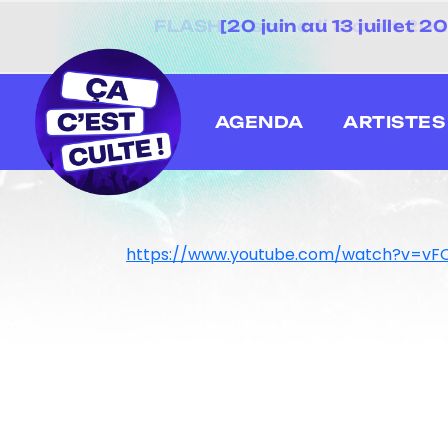
[20 juin au 13 juillet
AGENDA
ARTISTES
https://www.youtube.com/watch?v=v