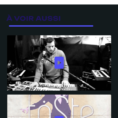
À VOIR AUSSI