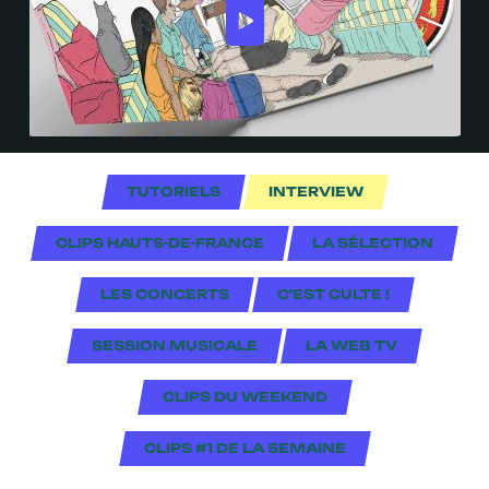
TUTORIELS
INTERVIEW
CLIPS HAUTS-DE-FRANCE
LA SÉLECTION
LES CONCERTS
C'EST CULTE !
SESSION MUSICALE
LA WEB TV
CLIPS DU WEEKEND
CLIPS #1 DE LA SEMAINE