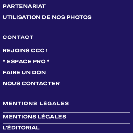
PARTENARIAT
UTILISATION DE NOS PHOTOS
CONTACT
REJOINS CCC !
* ESPACE PRO *
FAIRE UN DON
NOUS CONTACTER
MENTIONS LÉGALES
MENTIONS LÉGALES
L'ÉDITORIAL