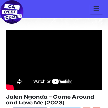
Jalen Ngonda – Come Around
and Love Me (2023)