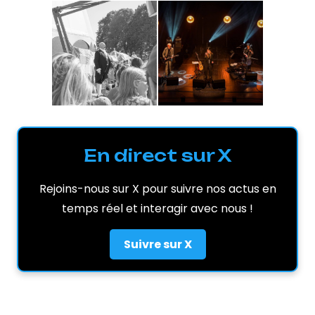
En direct sur X
Rejoins-nous sur X pour suivre nos actus en
temps réel et interagir avec nous !
Suivre sur X