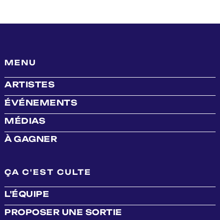
MENU
ARTISTES
ÉVÉNEMENTS
MÉDIAS
À GAGNER
ÇA C'EST CULTE
L'ÉQUIPE
PROPOSER UNE SORTIE