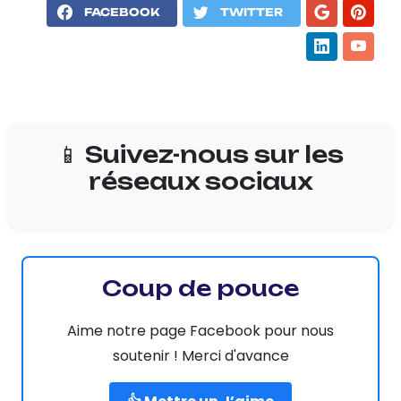
FACEBOOK
TWITTER
📱 Suivez-nous sur les
réseaux sociaux
Coup de pouce
Aime notre page Facebook pour nous
soutenir ! Merci d'avance