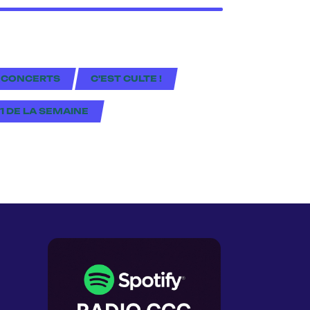
 CONCERTS
C'EST CULTE !
#1 DE LA SEMAINE