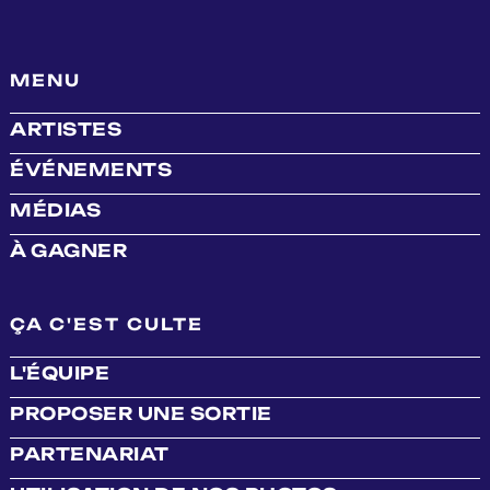
MENU
ARTISTES
ÉVÉNEMENTS
MÉDIAS
À GAGNER
ÇA C'EST CULTE
L'ÉQUIPE
PROPOSER UNE SORTIE
PARTENARIAT