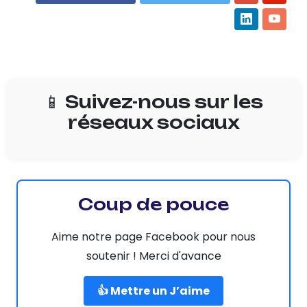
📱 Suivez-nous sur les
réseaux sociaux
Coup de pouce
Aime notre page Facebook pour nous
soutenir ! Merci d'avance
👍 Mettre un J’aime