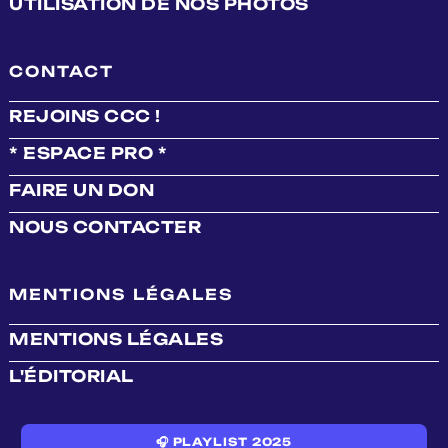
UTILISATION DE NOS PHOTOS
CONTACT
REJOINS CCC !
* ESPACE PRO *
FAIRE UN DON
NOUS CONTACTER
MENTIONS LÉGALES
MENTIONS LÉGALES
L'ÉDITORIAL
🎧 PLAYLIST 2025