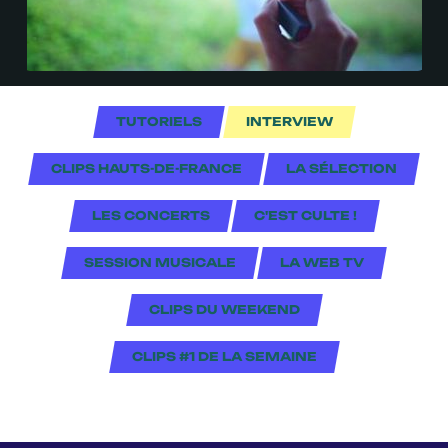
TUTORIELS
INTERVIEW
CLIPS HAUTS-DE-FRANCE
LA SÉLECTION
LES CONCERTS
C'EST CULTE !
SESSION MUSICALE
LA WEB TV
CLIPS DU WEEKEND
CLIPS #1 DE LA SEMAINE