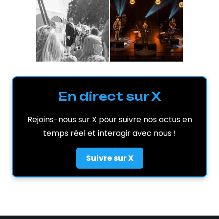
En direct sur X
Rejoins-nous sur X pour suivre nos actus en
temps réel et interagir avec nous !
Suivre sur X