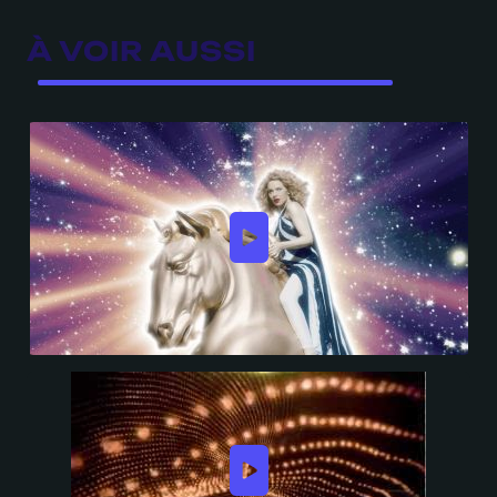
À VOIR AUSSI