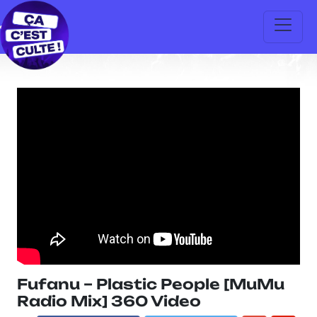
Fufanu – Plastic People [MuMu
Radio Mix] 360 Video