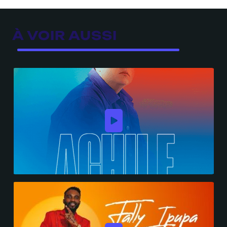
À VOIR AUSSI