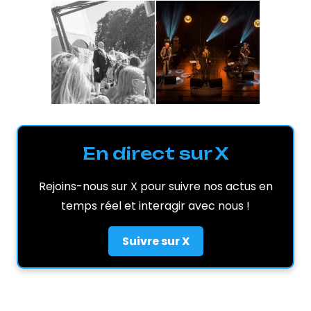
En direct sur X
Rejoins-nous sur X pour suivre nos actus en
temps réel et interagir avec nous !
Suivre sur X