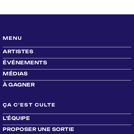
MENU
ARTISTES
ÉVÉNEMENTS
MÉDIAS
À GAGNER
ÇA C'EST CULTE
L'ÉQUIPE
PROPOSER UNE SORTIE