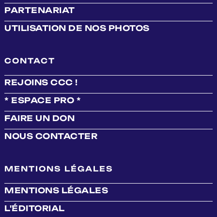
PARTENARIAT
UTILISATION DE NOS PHOTOS
CONTACT
REJOINS CCC !
* ESPACE PRO *
FAIRE UN DON
NOUS CONTACTER
MENTIONS LÉGALES
MENTIONS LÉGALES
L'ÉDITORIAL