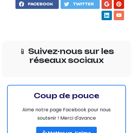
FACEBOOK
TWITTER
📱 Suivez-nous sur les
réseaux sociaux
Coup de pouce
Aime notre page Facebook pour nous
soutenir ! Merci d'avance