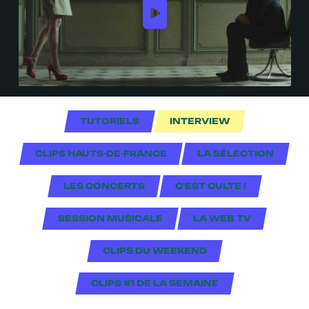
TUTORIELS
INTERVIEW
CLIPS HAUTS-DE-FRANCE
LA SÉLECTION
LES CONCERTS
C'EST CULTE !
SESSION MUSICALE
LA WEB TV
CLIPS DU WEEKEND
CLIPS #1 DE LA SEMAINE