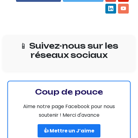
📱 Suivez-nous sur les
réseaux sociaux
Coup de pouce
Aime notre page Facebook pour nous
soutenir ! Merci d'avance
👍 Mettre un J’aime