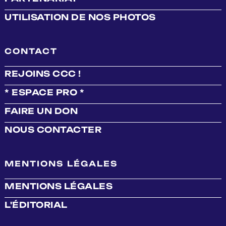
UTILISATION DE NOS PHOTOS
CONTACT
REJOINS CCC !
* ESPACE PRO *
FAIRE UN DON
NOUS CONTACTER
MENTIONS LÉGALES
MENTIONS LÉGALES
L'ÉDITORIAL