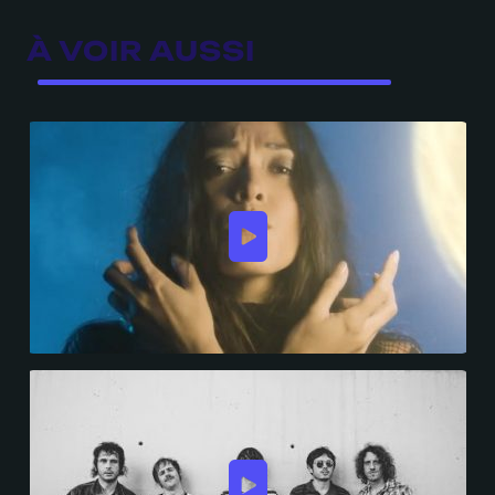
À VOIR AUSSI