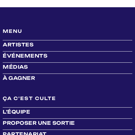
MENU
ARTISTES
ÉVÉNEMENTS
MÉDIAS
À GAGNER
ÇA C'EST CULTE
L'ÉQUIPE
PROPOSER UNE SORTIE
PARTENARIAT