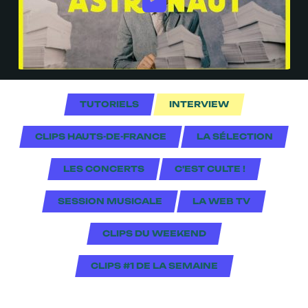
TUTORIELS
INTERVIEW
CLIPS HAUTS-DE-FRANCE
LA SÉLECTION
LES CONCERTS
C'EST CULTE !
SESSION MUSICALE
LA WEB TV
CLIPS DU WEEKEND
CLIPS #1 DE LA SEMAINE