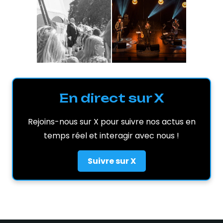
En direct sur X
Rejoins-nous sur X pour suivre nos actus en
temps réel et interagir avec nous !
Suivre sur X