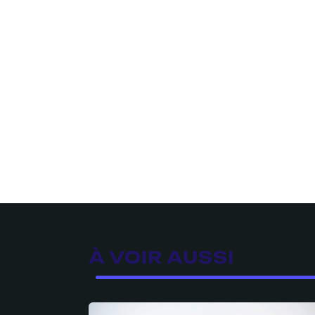
À VOIR AUSSI