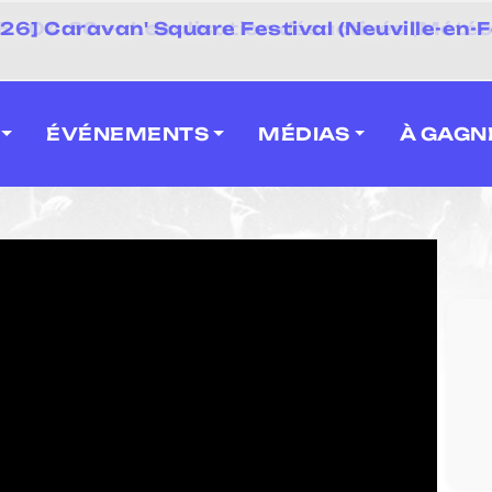
 2026] Caravan' Square Festival (Neuville-en-F
ÉVÉNEMENTS
MÉDIAS
À GAGN