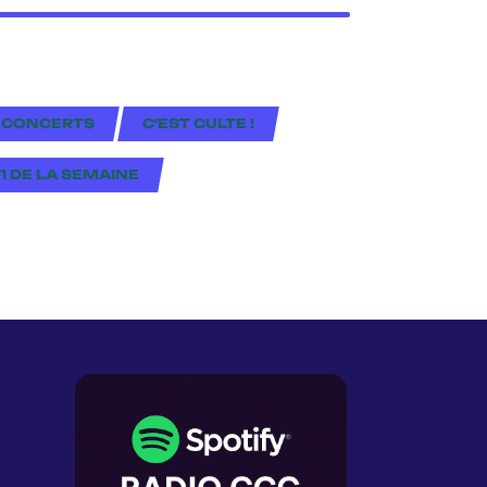
 CONCERTS
C'EST CULTE !
#1 DE LA SEMAINE