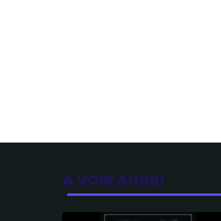
À VOIR AUSSI