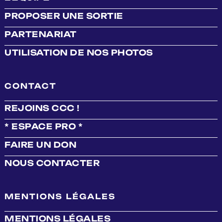
PROPOSER UNE SORTIE
PARTENARIAT
UTILISATION DE NOS PHOTOS
CONTACT
REJOINS CCC !
* ESPACE PRO *
FAIRE UN DON
NOUS CONTACTER
MENTIONS LÉGALES
MENTIONS LÉGALES