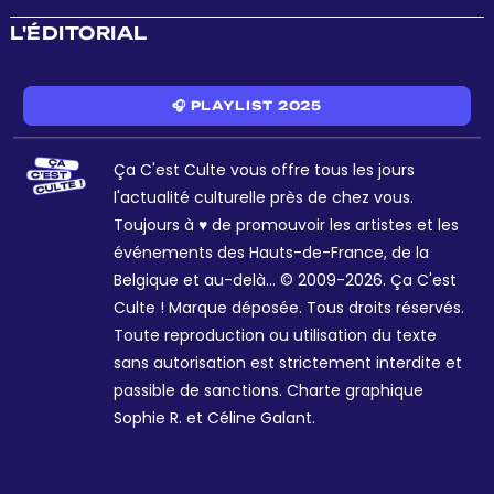
L'ÉDITORIAL
🎧 PLAYLIST 2025
Ça C'est Culte vous offre tous les jours
l'actualité culturelle près de chez vous.
Toujours à ♥ de promouvoir les artistes et les
événements des Hauts-de-France, de la
Belgique et au-delà... © 2009-2026. Ça C'est
Culte ! Marque déposée. Tous droits réservés.
Toute reproduction ou utilisation du texte
sans autorisation est strictement interdite et
passible de sanctions. Charte graphique
Sophie R. et Céline Galant.