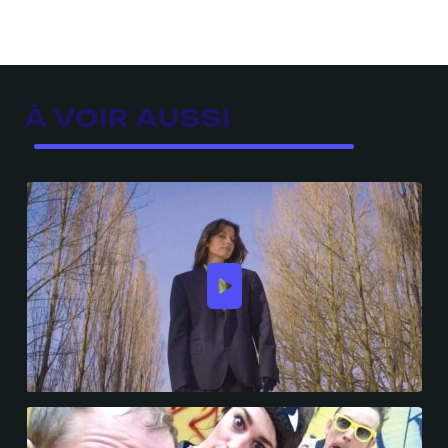
À VOIR AUSSI