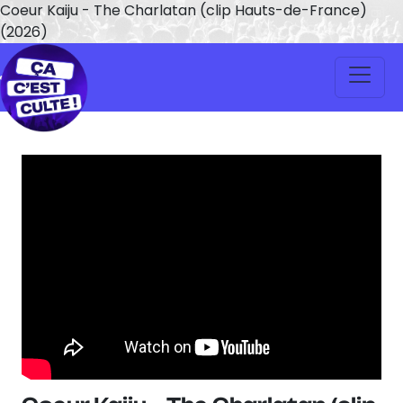
Coeur Kaiju - The Charlatan (clip Hauts-de-France)
(2026)