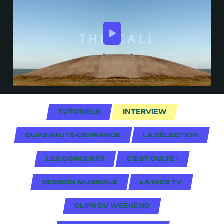
TUTORIELS
INTERVIEW
CLIPS HAUTS-DE-FRANCE
LA SÉLECTION
LES CONCERTS
C'EST CULTE !
SESSION MUSICALE
LA WEB TV
CLIPS DU WEEKEND