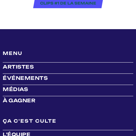
CLIPS #1 DE LA SEMAINE
MENU
ARTISTES
ÉVÉNEMENTS
MÉDIAS
À GAGNER
ÇA C'EST CULTE
L'ÉQUIPE