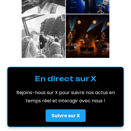
En direct sur X
Rejoins-nous sur X pour suivre nos actus en
temps réel et interagir avec nous !
Suivre sur X