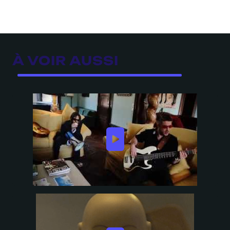
À VOIR AUSSI