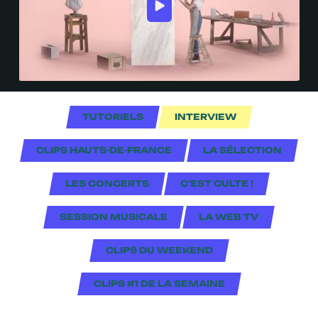
TUTORIELS
INTERVIEW
CLIPS HAUTS-DE-FRANCE
LA SÉLECTION
LES CONCERTS
C'EST CULTE !
SESSION MUSICALE
LA WEB TV
CLIPS DU WEEKEND
CLIPS #1 DE LA SEMAINE