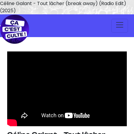
Céline Galant - Tout lâcher (break away) (Radio Edit)
(2025)