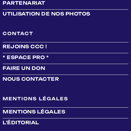
PARTENARIAT
UTILISATION DE NOS PHOTOS
CONTACT
REJOINS CCC !
* ESPACE PRO *
FAIRE UN DON
NOUS CONTACTER
MENTIONS LÉGALES
MENTIONS LÉGALES
L'ÉDITORIAL