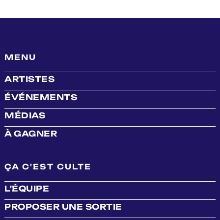
MENU
ARTISTES
ÉVÉNEMENTS
MÉDIAS
À GAGNER
ÇA C'EST CULTE
L'ÉQUIPE
PROPOSER UNE SORTIE