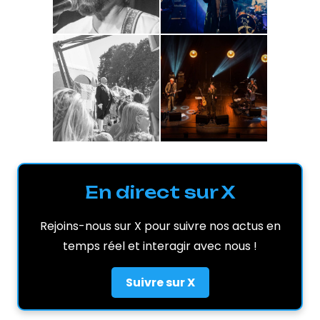
En direct sur X
Rejoins-nous sur X pour suivre nos actus en
temps réel et interagir avec nous !
Suivre sur X