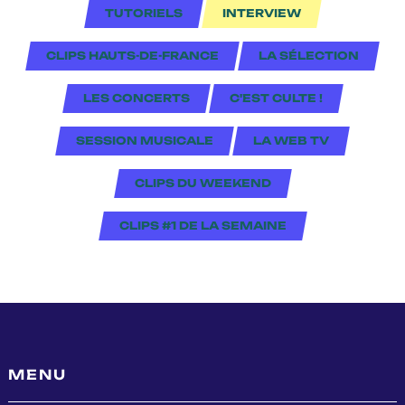
TUTORIELS
INTERVIEW
CLIPS HAUTS-DE-FRANCE
LA SÉLECTION
LES CONCERTS
C'EST CULTE !
SESSION MUSICALE
LA WEB TV
CLIPS DU WEEKEND
CLIPS #1 DE LA SEMAINE
MENU