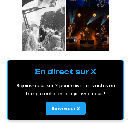
En direct sur X
Rejoins-nous sur X pour suivre nos actus en
temps réel et interagir avec nous !
Suivre sur X