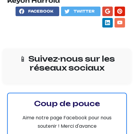
Keyon Harrold
FACEBOOK
TWITTER
📱 Suivez-nous sur les
réseaux sociaux
Coup de pouce
Aime notre page Facebook pour nous
soutenir ! Merci d'avance