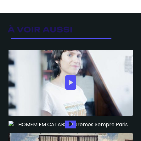
À VOIR AUSSI