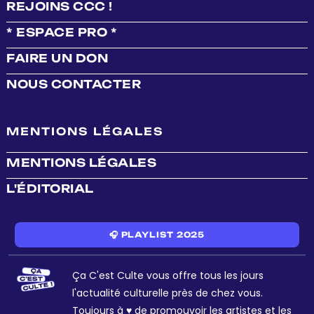
REJOINS CCC !
* ESPACE PRO *
FAIRE UN DON
NOUS CONTACTER
MENTIONS LÉGALES
MENTIONS LÉGALES
L'ÉDITORIAL
🎧 PLAYLIST 2025
Ça C'est Culte vous offre tous les jours
l'actualité culturelle près de chez vous.
Toujours à ♥ de promouvoir les artistes et les