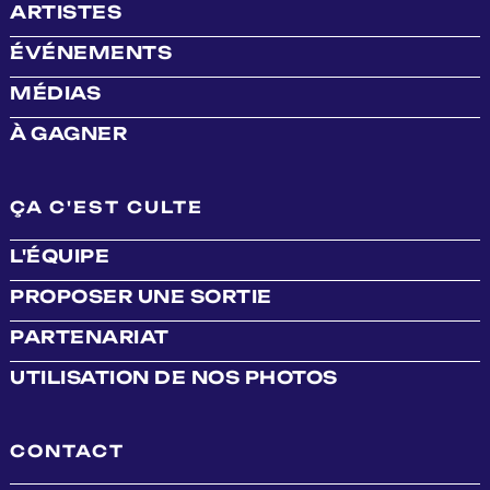
ARTISTES
ÉVÉNEMENTS
MÉDIAS
À GAGNER
ÇA C'EST CULTE
L'ÉQUIPE
PROPOSER UNE SORTIE
PARTENARIAT
UTILISATION DE NOS PHOTOS
CONTACT