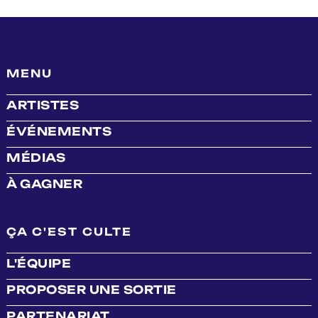
MENU
ARTISTES
ÉVÉNEMENTS
MÉDIAS
À GAGNER
ÇA C'EST CULTE
L'ÉQUIPE
PROPOSER UNE SORTIE
PARTENARIAT