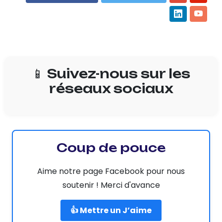
📱 Suivez-nous sur les
réseaux sociaux
Coup de pouce
Aime notre page Facebook pour nous
soutenir ! Merci d'avance
👍 Mettre un J’aime