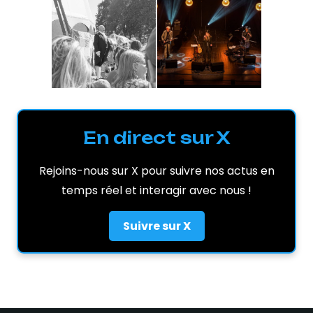
En direct sur X
Rejoins-nous sur X pour suivre nos actus en
temps réel et interagir avec nous !
Suivre sur X