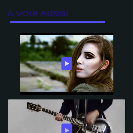
À VOIR AUSSI