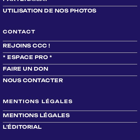
UTILISATION DE NOS PHOTOS
CONTACT
REJOINS CCC !
* ESPACE PRO *
FAIRE UN DON
NOUS CONTACTER
MENTIONS LÉGALES
MENTIONS LÉGALES
L'ÉDITORIAL