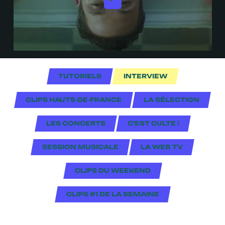
TUTORIELS
INTERVIEW
CLIPS HAUTS-DE-FRANCE
LA SÉLECTION
LES CONCERTS
C'EST CULTE !
SESSION MUSICALE
LA WEB TV
CLIPS DU WEEKEND
CLIPS #1 DE LA SEMAINE