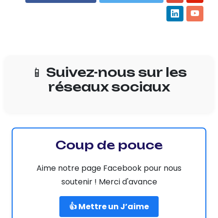
📱 Suivez-nous sur les
réseaux sociaux
Coup de pouce
Aime notre page Facebook pour nous
soutenir ! Merci d'avance
👍 Mettre un J’aime