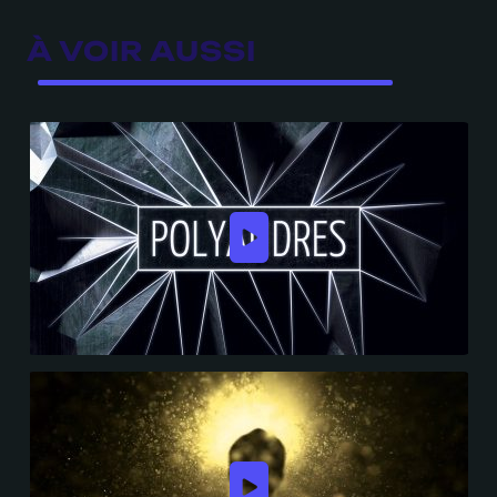
À VOIR AUSSI