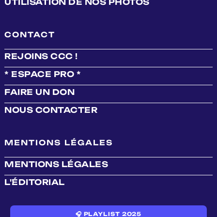
UTILISATION DE NOS PHOTOS
CONTACT
REJOINS CCC !
* ESPACE PRO *
FAIRE UN DON
NOUS CONTACTER
MENTIONS LÉGALES
MENTIONS LÉGALES
L'ÉDITORIAL
🎧 PLAYLIST 2025