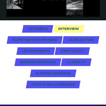
TUTORIELS
INTERVIEW
CLIPS HAUTS-DE-FRANCE
LA SÉLECTION
LES CONCERTS
C'EST CULTE !
SESSION MUSICALE
LA WEB TV
CLIPS DU WEEKEND
CLIPS #1 DE LA SEMAINE