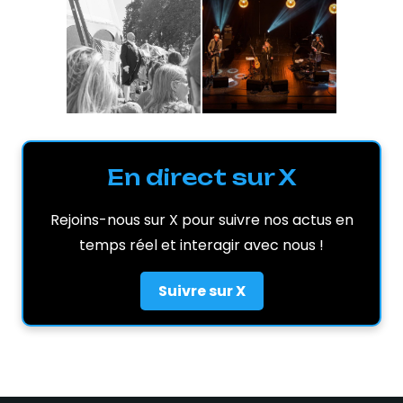
En direct sur X
Rejoins-nous sur X pour suivre nos actus en
temps réel et interagir avec nous !
Suivre sur X