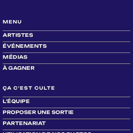
MENU
ARTISTES
ÉVÉNEMENTS
MÉDIAS
À GAGNER
ÇA C'EST CULTE
L'ÉQUIPE
PROPOSER UNE SORTIE
PARTENARIAT