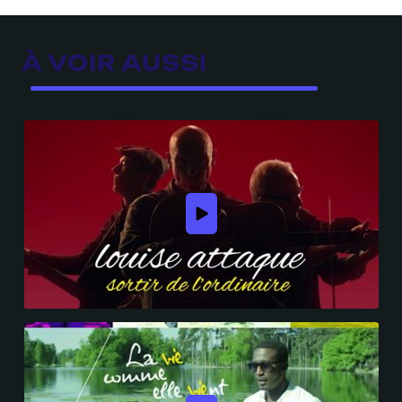
À VOIR AUSSI