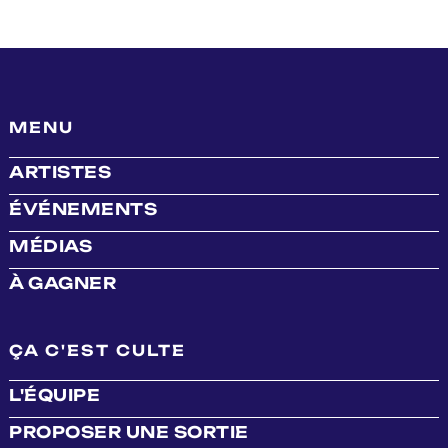
MENU
ARTISTES
ÉVÉNEMENTS
MÉDIAS
À GAGNER
ÇA C'EST CULTE
L'ÉQUIPE
PROPOSER UNE SORTIE