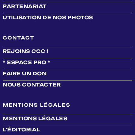
PARTENARIAT
UTILISATION DE NOS PHOTOS
CONTACT
REJOINS CCC !
* ESPACE PRO *
FAIRE UN DON
NOUS CONTACTER
MENTIONS LÉGALES
MENTIONS LÉGALES
L'ÉDITORIAL