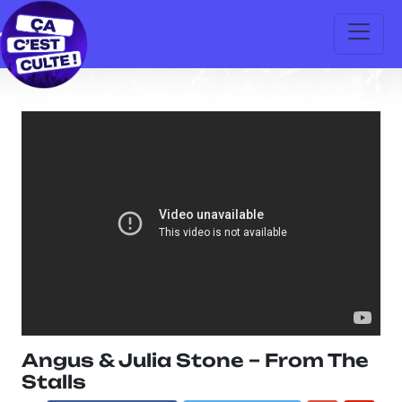
Angus & Julia Stone – From The
Stalls