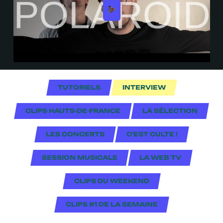
TUTORIELS
INTERVIEW
CLIPS HAUTS-DE-FRANCE
LA SÉLECTION
LES CONCERTS
C'EST CULTE !
SESSION MUSICALE
LA WEB TV
CLIPS DU WEEKEND
CLIPS #1 DE LA SEMAINE