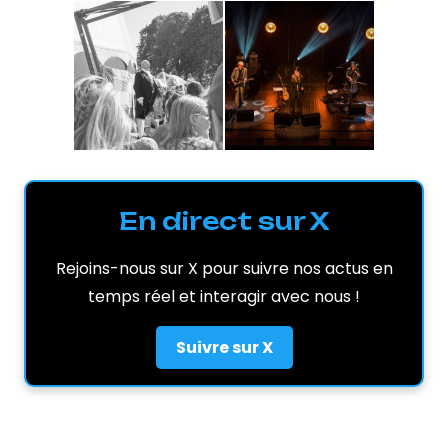
En direct sur X
Rejoins-nous sur X pour suivre nos actus en
temps réel et interagir avec nous !
Suivre sur X