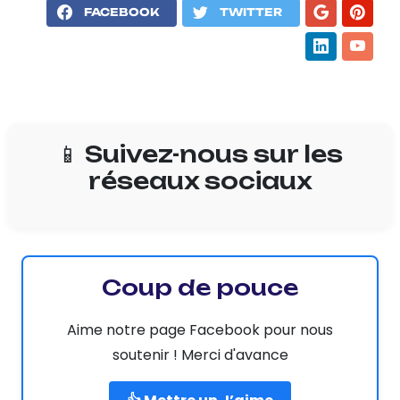
FACEBOOK
TWITTER
📱 Suivez-nous sur les
réseaux sociaux
Coup de pouce
Aime notre page Facebook pour nous
soutenir ! Merci d'avance