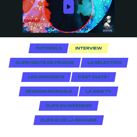
TUTORIELS
INTERVIEW
CLIPS HAUTS-DE-FRANCE
LA SÉLECTION
LES CONCERTS
C'EST CULTE !
SESSION MUSICALE
LA WEB TV
CLIPS DU WEEKEND
CLIPS #1 DE LA SEMAINE