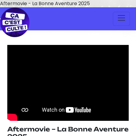
Aftermovie - La Bonne Aventure 2025
Aftermovie – La Bonne Aventure