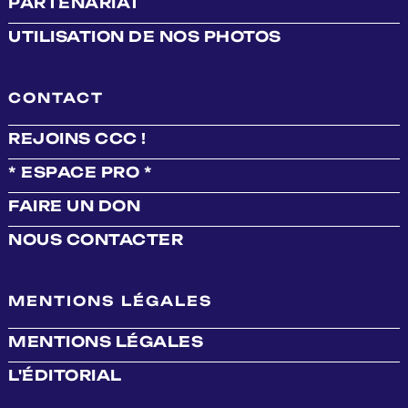
PARTENARIAT
UTILISATION DE NOS PHOTOS
CONTACT
REJOINS CCC !
* ESPACE PRO *
FAIRE UN DON
NOUS CONTACTER
MENTIONS LÉGALES
MENTIONS LÉGALES
L'ÉDITORIAL