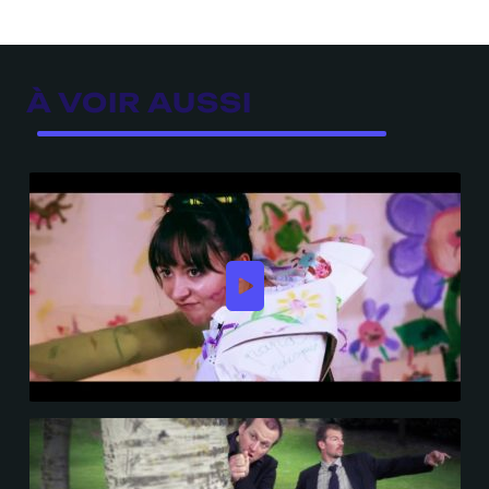
À VOIR AUSSI