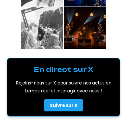
En direct sur X
Rejoins-nous sur X pour suivre nos actus en
temps réel et interagir avec nous !
Suivre sur X