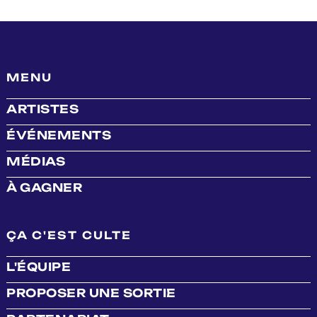
MENU
ARTISTES
ÉVÉNEMENTS
MÉDIAS
À GAGNER
ÇA C'EST CULTE
L'ÉQUIPE
PROPOSER UNE SORTIE