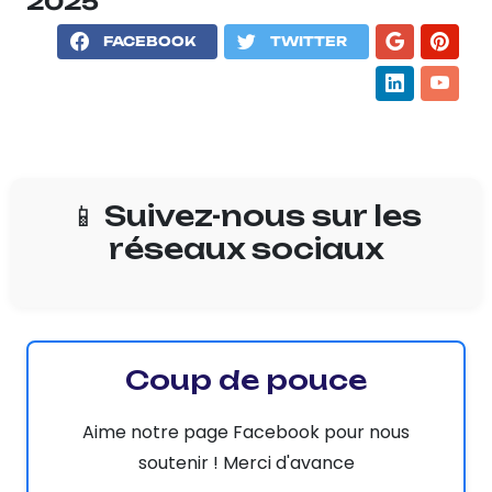
2025
FACEBOOK
TWITTER
📱 Suivez-nous sur les
réseaux sociaux
Coup de pouce
Aime notre page Facebook pour nous
soutenir ! Merci d'avance