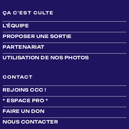
ÇA C'EST CULTE
L'ÉQUIPE
PROPOSER UNE SORTIE
PARTENARIAT
UTILISATION DE NOS PHOTOS
CONTACT
REJOINS CCC !
* ESPACE PRO *
FAIRE UN DON
NOUS CONTACTER