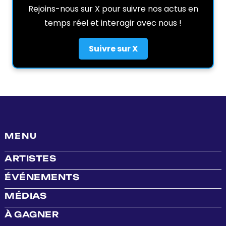
Rejoins-nous sur X pour suivre nos actus en
temps réel et interagir avec nous !
Suivre sur X
MENU
ARTISTES
ÉVÉNEMENTS
MÉDIAS
À GAGNER