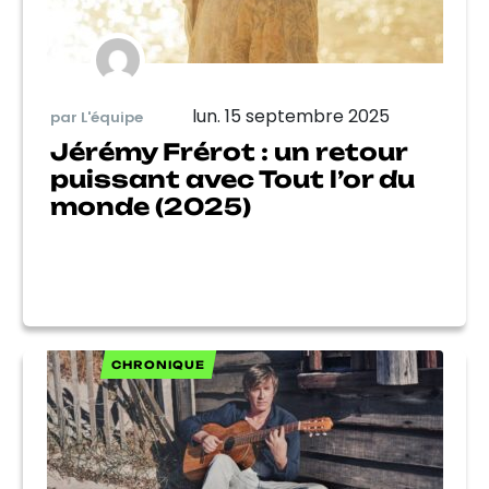
lun. 15 septembre 2025
par L'équipe
Jérémy Frérot : un retour
puissant avec Tout l’or du
monde (2025)
CHRONIQUE