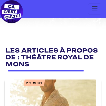
LES ARTICLES À PROPOS
DE : THÉÂTRE ROYAL DE
MONS
ARTISTES