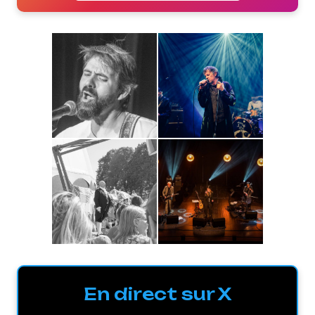
En direct sur X