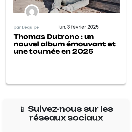
lun. 3 février 2025
par L'équipe
Thomas Dutronc : un
nouvel album émouvant et
une tournée en 2025
📱 Suivez-nous sur les
réseaux sociaux