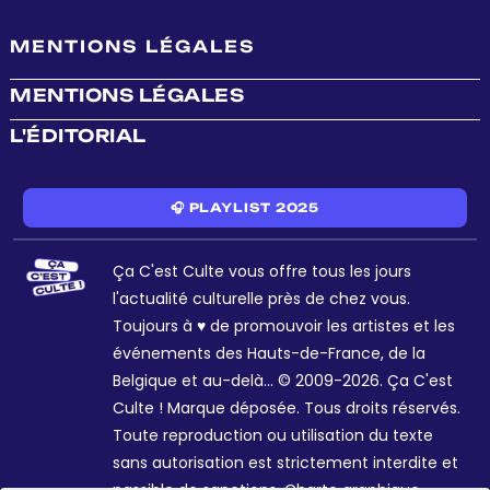
MENTIONS LÉGALES
MENTIONS LÉGALES
L'ÉDITORIAL
🎧 PLAYLIST 2025
Ça C'est Culte vous offre tous les jours
l'actualité culturelle près de chez vous.
Toujours à ♥ de promouvoir les artistes et les
événements des Hauts-de-France, de la
Belgique et au-delà... © 2009-2026. Ça C'est
Culte ! Marque déposée. Tous droits réservés.
Toute reproduction ou utilisation du texte
sans autorisation est strictement interdite et