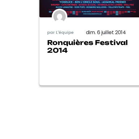
dim. 6 juillet 2014
par L'équipe
Ronquières Festival
2014