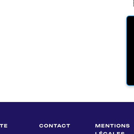
LTE
CONTACT
MENTIONS
LÉGALES