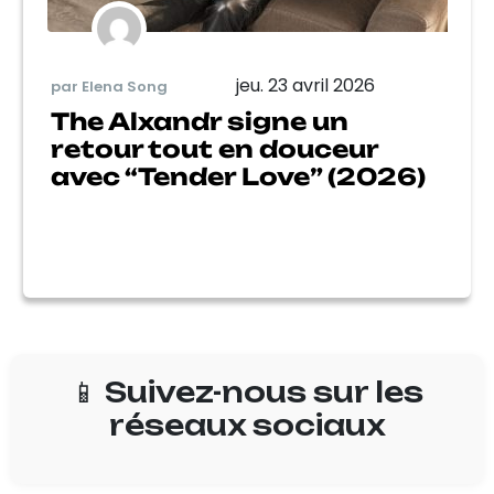
jeu. 23 avril 2026
par Elena Song
The Alxandr signe un
retour tout en douceur
avec “Tender Love” (2026)
📱 Suivez-nous sur les
réseaux sociaux