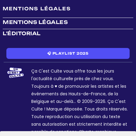
MENTIONS LÉGALES
MENTIONS LÉGALES
L'ÉDITORIAL
🎧 PLAYLIST 2025
Ça C'est Culte vous offre tous les jours
l'actualité culturelle près de chez vous.
Toujours à ♥ de promouvoir les artistes et les
événements des Hauts-de-France, de la
Belgique et au-delà... © 2009-2026. Ça C'est
Culte ! Marque déposée. Tous droits réservés.
Toute reproduction ou utilisation du texte
sans autorisation est strictement interdite et
passible de sanctions. Charte graphique