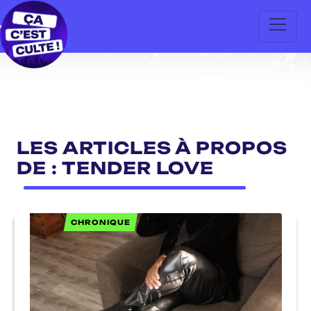
LES ARTICLES À PROPOS
DE : TENDER LOVE
CHRONIQUE