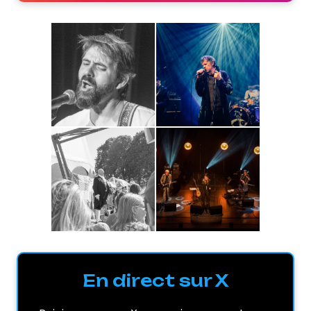
En direct sur X