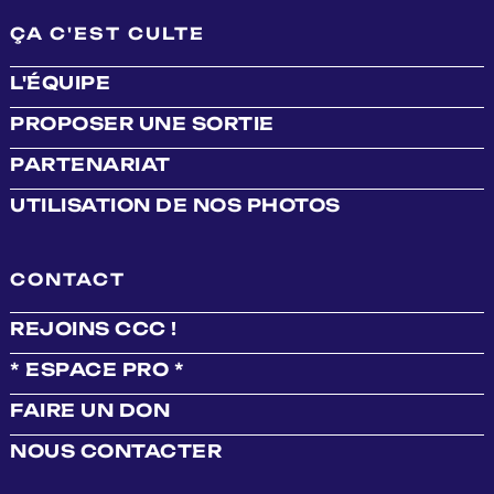
ÇA C'EST CULTE
L'ÉQUIPE
PROPOSER UNE SORTIE
PARTENARIAT
UTILISATION DE NOS PHOTOS
CONTACT
REJOINS CCC !
* ESPACE PRO *
FAIRE UN DON
NOUS CONTACTER