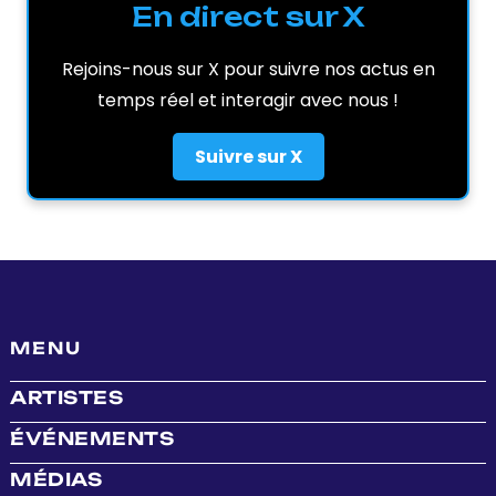
En direct sur X
Rejoins-nous sur X pour suivre nos actus en
temps réel et interagir avec nous !
Suivre sur X
MENU
ARTISTES
ÉVÉNEMENTS
MÉDIAS