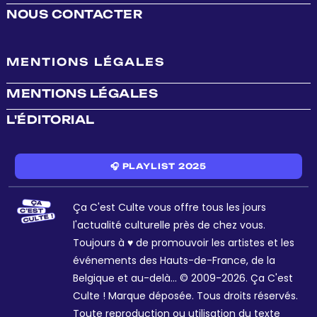
NOUS CONTACTER
MENTIONS LÉGALES
MENTIONS LÉGALES
L'ÉDITORIAL
🎧 PLAYLIST 2025
Ça C'est Culte vous offre tous les jours
l'actualité culturelle près de chez vous.
Toujours à ♥ de promouvoir les artistes et les
événements des Hauts-de-France, de la
Belgique et au-delà... © 2009-2026. Ça C'est
Culte ! Marque déposée. Tous droits réservés.
Toute reproduction ou utilisation du texte