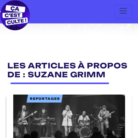
LES ARTICLES À PROPOS
DE : SUZANE GRIMM
REPORTAGES