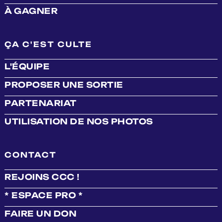
À GAGNER
ÇA C'EST CULTE
L'ÉQUIPE
PROPOSER UNE SORTIE
PARTENARIAT
UTILISATION DE NOS PHOTOS
CONTACT
REJOINS CCC !
* ESPACE PRO *
FAIRE UN DON