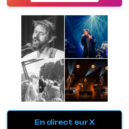
En direct sur X