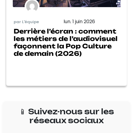
lun. 1 juin 2026
par L'équipe
Derrière l’écran : comment
les métiers de l’audiovisuel
façonnent la Pop Culture
de demain (2026)
📱 Suivez-nous sur les
réseaux sociaux