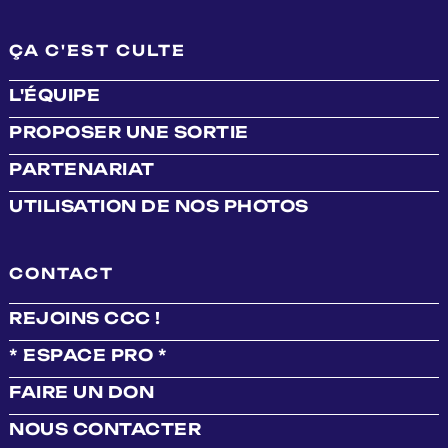
ÇA C'EST CULTE
L'ÉQUIPE
PROPOSER UNE SORTIE
PARTENARIAT
UTILISATION DE NOS PHOTOS
CONTACT
REJOINS CCC !
* ESPACE PRO *
FAIRE UN DON
NOUS CONTACTER