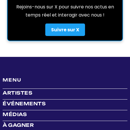
Rejoins-nous sur X pour suivre nos actus en
temps réel et interagir avec nous !
Suivre sur X
MENU
ARTISTES
ÉVÉNEMENTS
MÉDIAS
À GAGNER