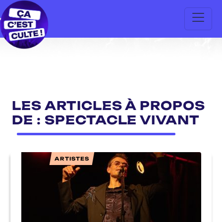
LES ARTICLES À PROPOS
DE : SPECTACLE VIVANT
ARTISTES