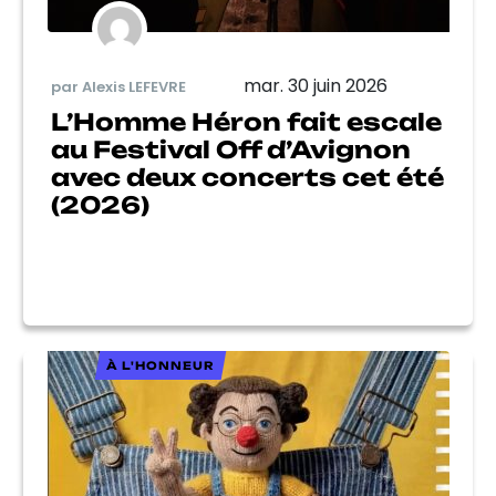
mar. 30 juin 2026
par Alexis LEFEVRE
L’Homme Héron fait escale
au Festival Off d’Avignon
avec deux concerts cet été
(2026)
À L'HONNEUR