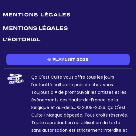
MENTIONS LÉGALES
MENTIONS LÉGALES
L'ÉDITORIAL
🎧 PLAYLIST 2025
Ça C'est Culte vous offre tous les jours
l'actualité culturelle près de chez vous.
Toujours à ♥ de promouvoir les artistes et les
événements des Hauts-de-France, de la
Belgique et au-delà... © 2009-2026. Ça C'est
Culte ! Marque déposée. Tous droits réservés.
Toute reproduction ou utilisation du texte
sans autorisation est strictement interdite et