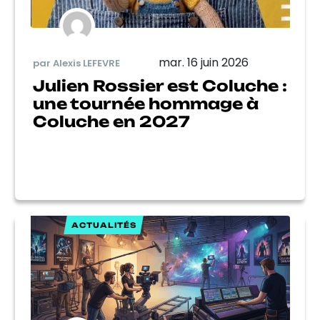
mar. 16 juin 2026
par Alexis LEFEVRE
Julien Rossier est Coluche :
une tournée hommage à
Coluche en 2027
ACTUALITÉS