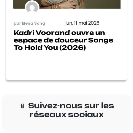
lun. 11 mai 2026
par Elena Song
Kadri Voorand ouvre un
espace de douceur Songs
To Hold You (2026)
📱 Suivez-nous sur les
réseaux sociaux