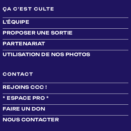
ÇA C'EST CULTE
L'ÉQUIPE
PROPOSER UNE SORTIE
PARTENARIAT
UTILISATION DE NOS PHOTOS
CONTACT
REJOINS CCC !
* ESPACE PRO *
FAIRE UN DON
NOUS CONTACTER