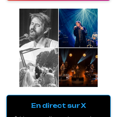
En direct sur X