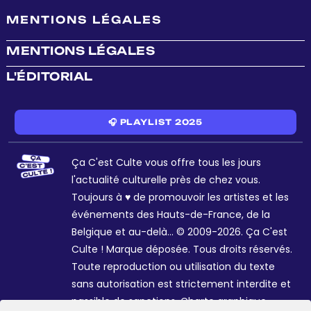
MENTIONS LÉGALES
MENTIONS LÉGALES
L'ÉDITORIAL
🎧 PLAYLIST 2025
Ça C'est Culte vous offre tous les jours
l'actualité culturelle près de chez vous.
Toujours à ♥ de promouvoir les artistes et les
événements des Hauts-de-France, de la
Belgique et au-delà... © 2009-2026. Ça C'est
Culte ! Marque déposée. Tous droits réservés.
Toute reproduction ou utilisation du texte
sans autorisation est strictement interdite et
passible de sanctions. Charte graphique