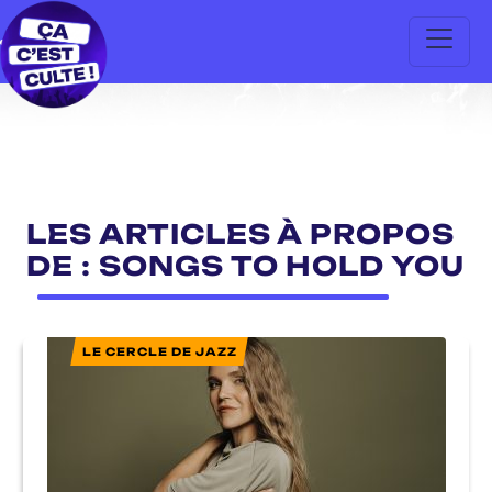
LES ARTICLES À PROPOS
DE : SONGS TO HOLD YOU
LE CERCLE DE JAZZ