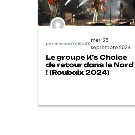
mer. 25
par Nicolas FOURNIER
septembre 2024
Le groupe K’s Choice
de retour dans le Nord
! (Roubaix 2024)