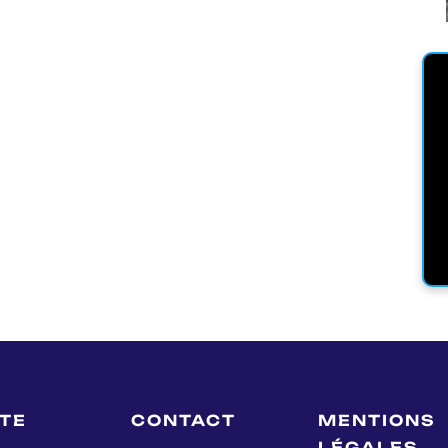
LTE
CONTACT
MENTIONS
LÉGALES